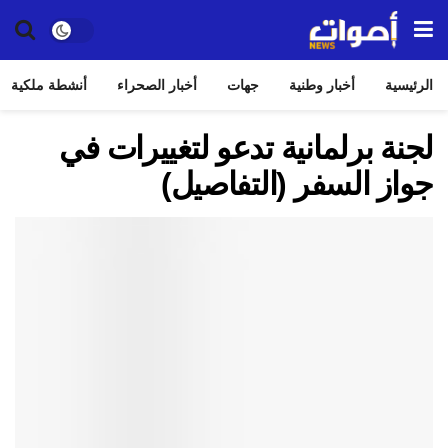
الرئيسية
أخبار وطنية
جهات
أخبار الصحراء
أنشطة ملكية
لجنة برلمانية تدعو لتغييرات في
جواز السفر (التفاصيل)