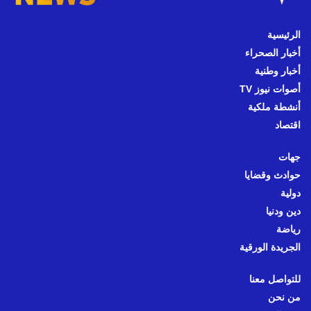
الرئيسية
أخبار الصحراء
أخبار وطنية
أصوات نيوز TV
أنشطة ملكية
اقتصاد
جهات
حوادث وقضايا
دولية
دين ودنيا
رياضة
الجريدة الورقية
للتواصل معنا
من نحن