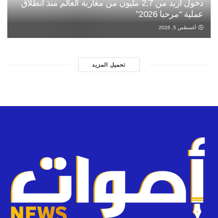
دخول أزيد من 2,7 مليون من مغاربة العالم منذ انطلاق
عملية “مرحبا 2026”
أغسطس 5, 2026
تحميل المزيد