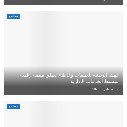
مجتمع
الهيئة الوطنية للطبيبات والأطباء تطلق منصة رقمية
لتبسيط الخدمات الإدارية
أغسطس 6, 2026
مجتمع