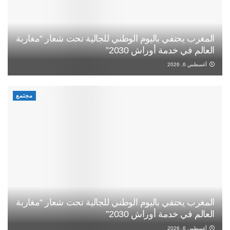
المغرب يحتفي باليوم الوطني للجالية تحت شعار “مغاربة
العالم في خدمة أوراش 2030”
أغسطس 6, 2026
مجتمع
المغرب يحتفي باليوم الوطني للجالية تحت شعار “مغاربة
العالم في خدمة أوراش 2030”
أغسطس 6, 2026