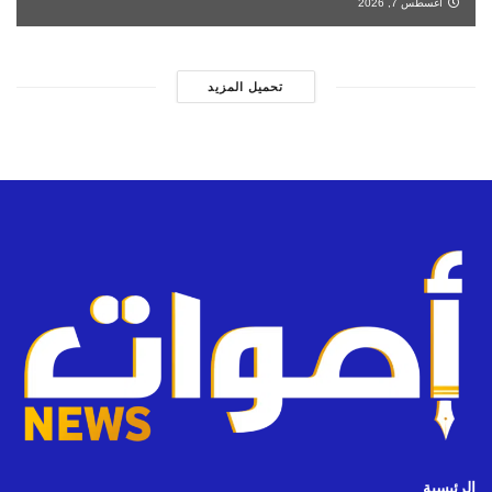
أغسطس 7, 2026
تحميل المزيد
الرئيسية