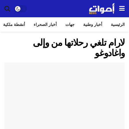
الرئيسية
أخبار وطنية
جهات
أخبار الصحراء
أنشطة ملكية
لارام تلغي رحلاتها من وإلى
واغادوغو