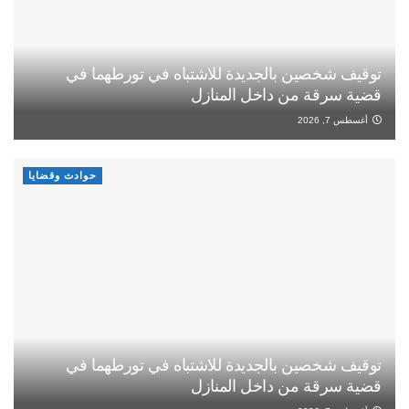
توقيف شخصين بالجديدة للاشتباه في تورطهما في
قضية سرقة من داخل المنازل
أغسطس 7, 2026
حوادث وقضايا
توقيف شخصين بالجديدة للاشتباه في تورطهما في
قضية سرقة من داخل المنازل