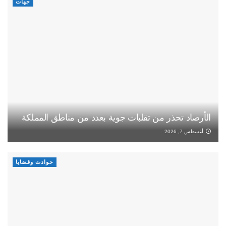
جهات
الأرصاد تحذر من تقلبات جوية بعدد من مناطق المملكة
أغسطس 7, 2026
حوادث وقضايا