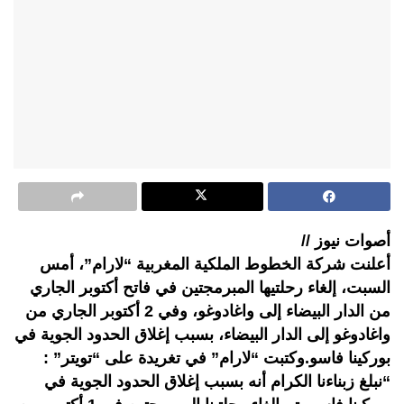
أصوات نيوز //
أعلنت شركة الخطوط الملكية المغربية “لارام”، أمس
السبت، إلغاء رحلتيها المبرمجتين في فاتح أكتوبر الجاري
من الدار البيضاء إلى واغادوغو، وفي 2 أكتوبر الجاري من
واغادوغو إلى الدار البيضاء، بسبب إغلاق الحدود الجوية في
بوركينا فاسو.وكتبت “لارام” في تغريدة على “تويتر” :
“نبلغ زبناءنا الكرام أنه بسبب إغلاق الحدود الجوية في