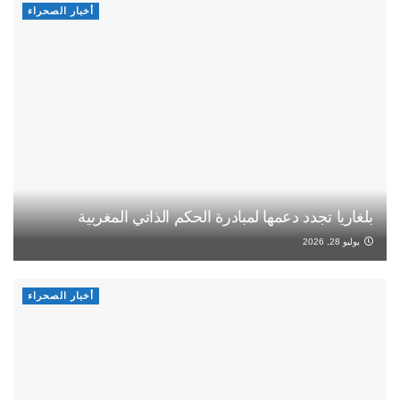
أخبار الصحراء
بلغاريا تجدد دعمها لمبادرة الحكم الذاتي المغربية
يوليو 28, 2026
أخبار الصحراء