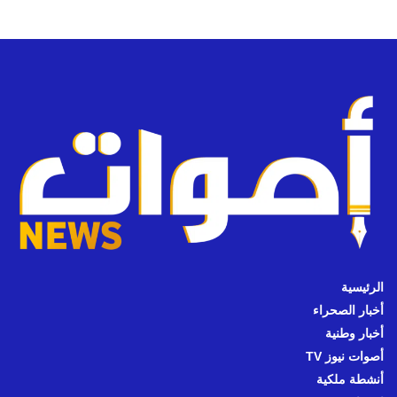
الرئيسية
أخبار الصحراء
أخبار وطنية
أصوات نيوز TV
أنشطة ملكية