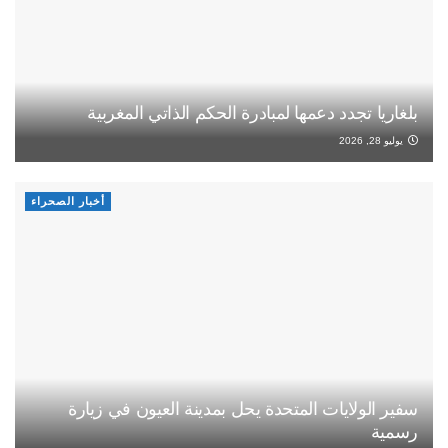
بلغاريا تجدد دعمها لمبادرة الحكم الذاتي المغربية
يوليو 28, 2026
أخبار الصحراء
سفير الولايات المتحدة يحل بمدينة العيون في زيارة
رسمية