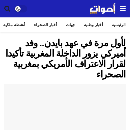
الرئيسية
أخبار وطنية
جهات
أخبار الصحراء
أنشطة ملكية
لأول مرة في عهد بايدن.. وفد
أميركي يزور الداخلة المغربية تأكيدا
لقرار الاعتراف الأمريكي بمغربية
الصحراء