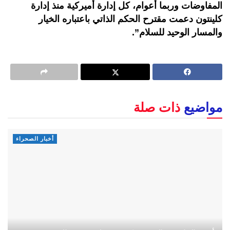
المفاوضات وربما أعوام، كل إدارة أميركية منذ إدارة
كلينتون دعمت مقترح الحكم الذاتي باعتباره الخيار
والمسار الوحيد للسلام”.
مواضيع
ذات صلة
أخبار الصحراء