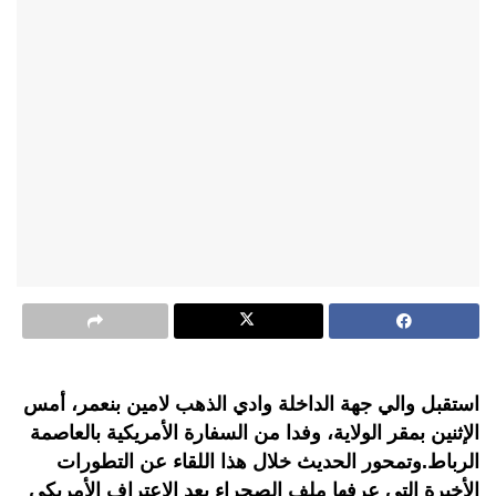
استقبل والي جهة الداخلة وادي الذهب لامين بنعمر، أمس
الإثنين بمقر الولاية، وفدا من السفارة الأمريكية بالعاصمة
الرباط.وتمحور الحديث خلال هذا اللقاء عن التطورات
الأخيرة التي عرفها ملف الصحراء بعد الاعتراف الأمريكي