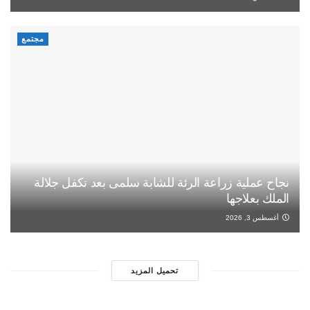
مجتمع
نجاح عملية زراعة الرئة للشابة سلمى بعد تكفل جلالة
الملك بعلاجها
أغسطس 3, 2026
تحميل المزيد