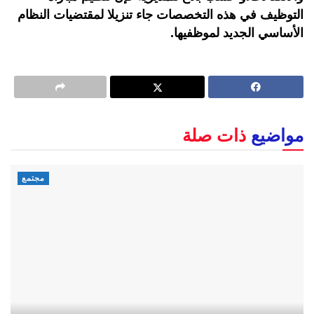
التوظيف في هذه التخصصات جاء تنزيلا لمقتضيات النظام
الأساسي الجديد لموظفيها.
مواضيع
ذات صلة
مجتمع