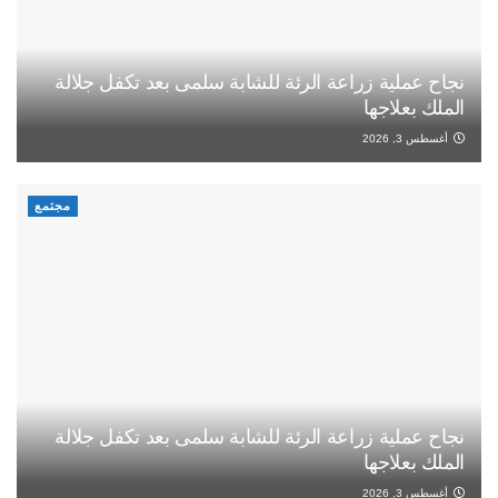
نجاح عملية زراعة الرئة للشابة سلمى بعد تكفل جلالة
الملك بعلاجها
أغسطس 3, 2026
مجتمع
نجاح عملية زراعة الرئة للشابة سلمى بعد تكفل جلالة
الملك بعلاجها
أغسطس 3, 2026