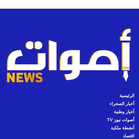
الرئيسية
أخبار الصحراء
أخبار وطنية
أصوات نيوز TV
أنشطة ملكية
اقتصاد