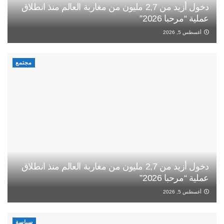
دخول أزيد من 2,7 مليون من مغاربة العالم منذ انطلاق
عملية “مرحبا 2026”
أغسطس 5, 2026
مجتمع
دخول أزيد من 2,7 مليون من مغاربة العالم منذ انطلاق
عملية “مرحبا 2026”
أغسطس 5, 2026
سياسة