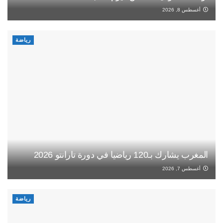
أغسطس 8, 2026
رياضة
المغرب يشارك بـ120 رياضيا في دورة تارانتو 2026
أغسطس 7, 2026
رياضة