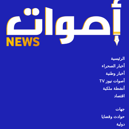
الرئيسية
أخبار الصحراء
أخبار وطنية
أصوات نيوز TV
أنشطة ملكية
اقتصاد
جهات
حوادث وقضايا
دولية