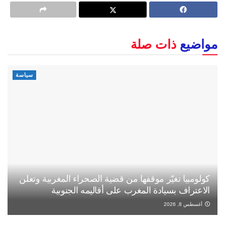
مواضيع
ذات صلة
سياسة
كولومبيا تغيّر موقفها من قضية الصحراء المغربية وتعلن
الاعتراف بسيادة المغرب على أقاليمه الجنوبية
أغسطس 8, 2026