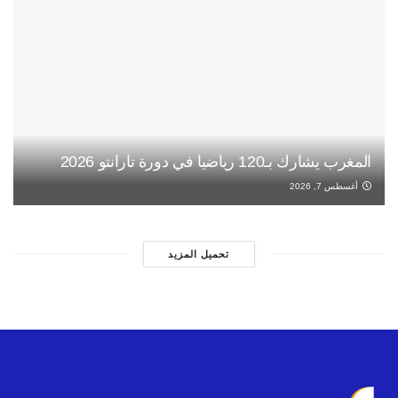
المغرب يشارك بـ120 رياضيا في دورة تارانتو 2026
أغسطس 7, 2026
تحميل المزيد