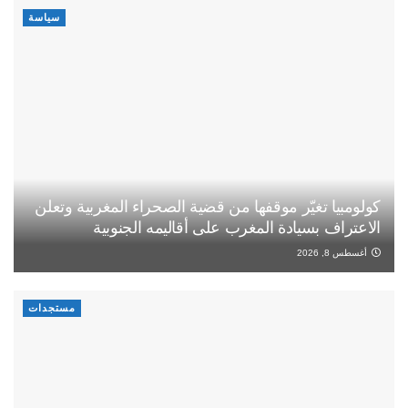
سياسة
كولومبيا تغيّر موقفها من قضية الصحراء المغربية وتعلن
الاعتراف بسيادة المغرب على أقاليمه الجنوبية
أغسطس 8, 2026
مستجدات