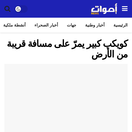
الرئيسية
أخبار وطنية
جهات
أخبار الصحراء
أنشطة ملكية
كويكب كبير يمرّ على مسافة قريبة
من الأرض