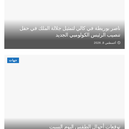
ناصر بوريطة في كالي لتمثيل جلالة الملك في حفل
تنصيب الرئيس الكولومبي الجديد
أغسطس 8, 2026
جهات
توقعات أحوال الطقس اليوم السبت