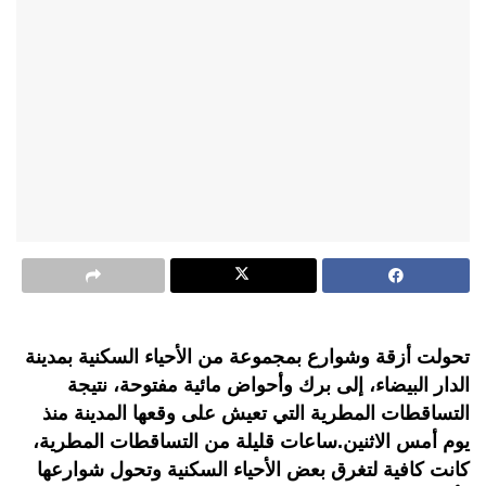
تحولت أزقة وشوارع بمجموعة من الأحياء السكنية بمدينة
الدار البيضاء، إلى برك وأحواض مائية مفتوحة، نتيجة
التساقطات المطرية التي تعيش على وقعها المدينة منذ
يوم أمس الاثنين.ساعات قليلة من التساقطات المطرية،
كانت كافية لتغرق بعض الأحياء السكنية وتحول شوارعها