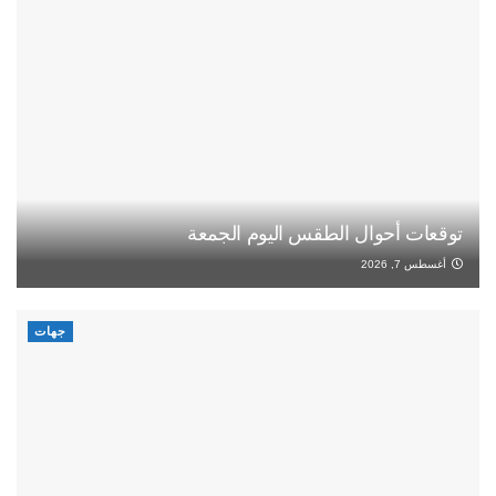
توقعات أحوال الطقس اليوم الجمعة
أغسطس 7, 2026
جهات