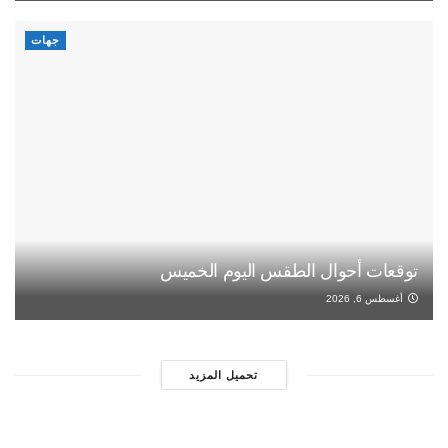
جهات
توقعات أحوال الطقس اليوم الخميس
أغسطس 6, 2026
تحميل المزيد