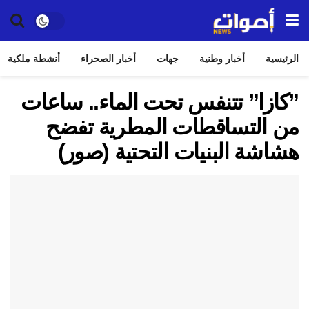
الرئيسية
أخبار وطنية
جهات
أخبار الصحراء
أنشطة ملكية
”كازا” تتنفس تحت الماء.. ساعات
من التساقطات المطرية تفضح
هشاشة البنيات التحتية (صور)