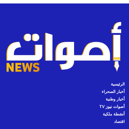
الرئيسية
أخبار الصحراء
أخبار وطنية
أصوات نيوز TV
أنشطة ملكية
اقتصاد