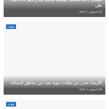
طن
أغسطس 7, 2026
جهات
الأرصاد تحذر من تقلبات جوية بعدد من مناطق المملكة
أغسطس 7, 2026
جهات