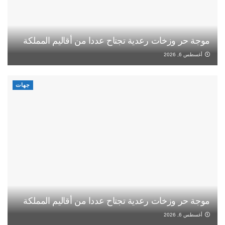
موجة حر وزخات رعدية تجتاح عددا من أقاليم المملكة
أغسطس 6, 2026
جهات
موجة حر وزخات رعدية تجتاح عددا من أقاليم المملكة
أغسطس 6, 2026