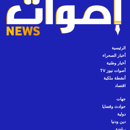
الرئيسية
أخبار الصحراء
أخبار وطنية
أصوات نيوز TV
أنشطة ملكية
اقتصاد
جهات
حوادث وقضايا
دولية
دين ودنيا
رياضة