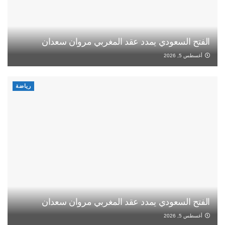
الفتح السعودي يمدد عقد المغربي مروان سعدان
أغسطس 5, 2026
رياضة
الفتح السعودي يمدد عقد المغربي مروان سعدان
أغسطس 5, 2026