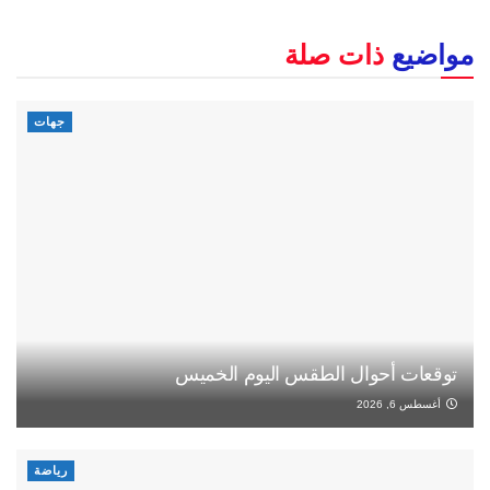
مواضيع
ذات صلة
جهات
توقعات أحوال الطقس اليوم الخميس
أغسطس 6, 2026
رياضة