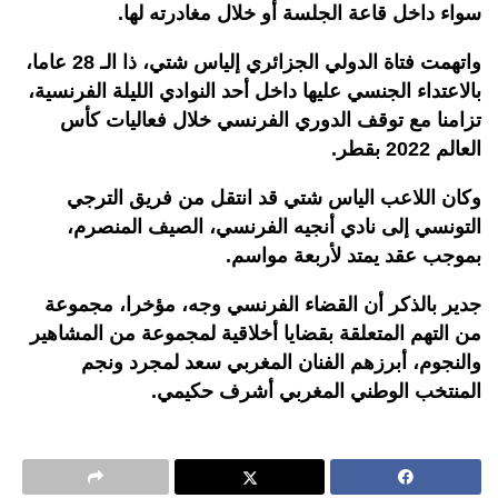
سواء داخل قاعة الجلسة أو خلال مغادرته لها.
واتهمت فتاة الدولي الجزائري إلياس شتي، ذا الـ 28 عاما،
بالاعتداء الجنسي عليها داخل أحد النوادي الليلة الفرنسية،
تزامنا مع توقف الدوري الفرنسي خلال فعاليات كأس
العالم 2022 بقطر.
وكان اللاعب الياس شتي قد انتقل من فريق الترجي
التونسي إلى نادي أنجيه الفرنسي، الصيف المنصرم،
بموجب عقد يمتد لأربعة مواسم.
جدير بالذكر أن القضاء الفرنسي وجه، مؤخرا، مجموعة
من التهم المتعلقة بقضايا أخلاقية لمجموعة من المشاهير
والنجوم، أبرزهم الفنان المغربي سعد لمجرد ونجم
المنتخب الوطني المغربي أشرف حكيمي.