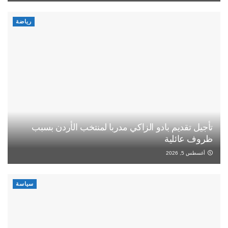
رياضة
تأجيل تقديم بادو الزاكي مدربا لمنتخب الأردن بسبب
ظروف عائلية
أغسطس 5, 2026
سياسة