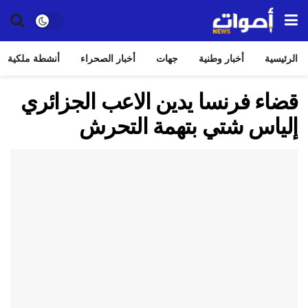
الرئيسية
أخبار وطنية
جهات
أخبار الصحراء
أنشطة ملكية
قضاء فرنسا يدين الاعب الجزائري
إلياس شتي بتهمة التحرش