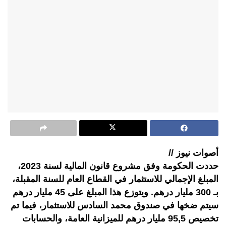
أصوات نيوز //
حددت الحكومة وفق مشروع قانون المالية لسنة 2023،
المبلغ الإجمالي للاستثمار في القطاع العام للسنة المقبلة،
بـ 300 مليار درهم. ويتوزع هذا المبلغ على 45 مليار درهم
سيتم ضخها في صندوق محمد السادس للاستثمار، فيما تم
تخصيص 95,5 مليار درهم للميزانية العامة، والحسابات