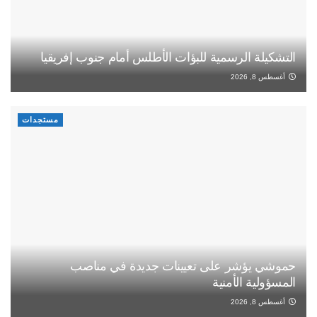
التشكيلة الرسمية للبؤات الأطلس أمام جنوب إفريقيا
أغسطس 8, 2026
مستجدات
حموشي يؤشر على تعيينات جديدة في مناصب
المسؤولية الأمنية
أغسطس 8, 2026