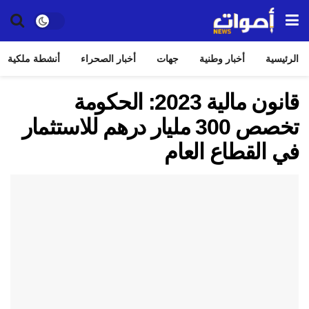
الرئيسية
أخبار وطنية
جهات
أخبار الصحراء
أنشطة ملكية
قانون مالية 2023: الحكومة
تخصص 300 مليار درهم للاستثمار
في القطاع العام