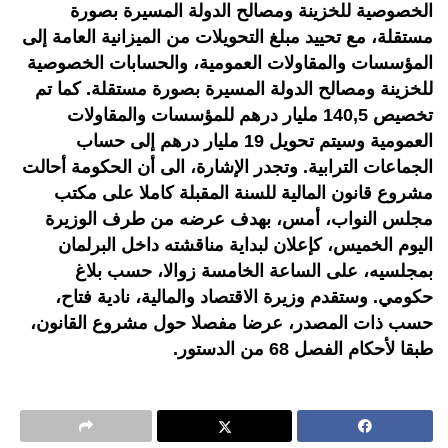
الخصوصية للخزينة ومصالح الدولة المسيرة بصورة
مستقلة، مع تحييد مبلغ التحويلات من الميزانية العامة إلى
المؤسسات والمقاولات العمومية، والحسابات الخصوصية
للخزينة ومصالح الدولة المسيرة بصورة مستقلة. كما تم
تخصيص 140,5 مليار درهم للمؤسسات والمقاولات
العمومية وسيتم تحويل 19 مليار درهم إلى حساب
الجماعات الترابية. وتجدر الإشارة، الى أن الحكومة أحالت
مشروع قانون المالية للسنة المقبلة كاملا على مكتب
مجلس النواب، أمس، بهدف عرضه من طرف الوزيرة
اليوم الخميس، كإعلان لبداية مناقشته داخل البرلمان
بمجلسيه، على الساعة الخامسة زوالا، حسب بلاغ
حكومي. وستقدم وزيرة الاقتصاد والمالية، نادية فتاح،
حسب ذات المصدر، عرضا مفصلا حول مشروع القانون،
طبقا لأحكام الفصل 68 من الدستور.