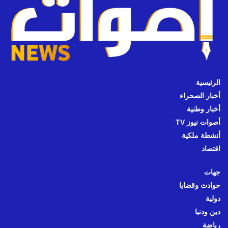
الرئيسية
أخبار الصحراء
أخبار وطنية
أصوات نيوز TV
أنشطة ملكية
اقتصاد
جهات
حوادث وقضايا
دولية
دين ودنيا
رياضة