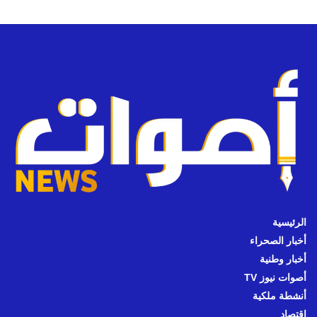
الرئيسية
أخبار الصحراء
أخبار وطنية
أصوات نيوز TV
أنشطة ملكية
اقتصاد