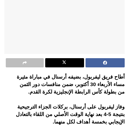
أطاح فريق ليفربول، بضيفه أرسنال في مباراة مثيرة
مساء الأربعاء 30 أكتوبر، ضمن منافسات دور الثمن
من بطولة كأس الرابطة الإنجليزية لكرة القدم.
وفاز ليفربول على أرسنال، بركلات الجزاء الترجيحية
بنتيجة 5-4 بعد نهاية الوقت الأصلي من اللقاء بالتعادل
الإيجابي بخمسة أهداف لكل منهما.