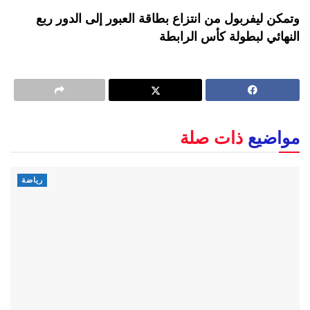
وتمكن ليفربول من انتزاع بطاقة العبور إلى الدور ربع
النهائي لبطولة كأس الرابطة
مواضيع
ذات صلة
رياضة