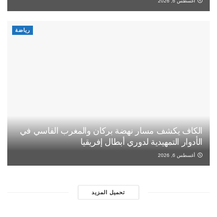
أغسطس 6, 2026
رياضة
الكاف يكشف مسار نهضة بركان والمغرب الفاسي في
الأدوار التمهيدية لدوري أبطال إفريقيا
أغسطس 6, 2026
تحميل المزيد