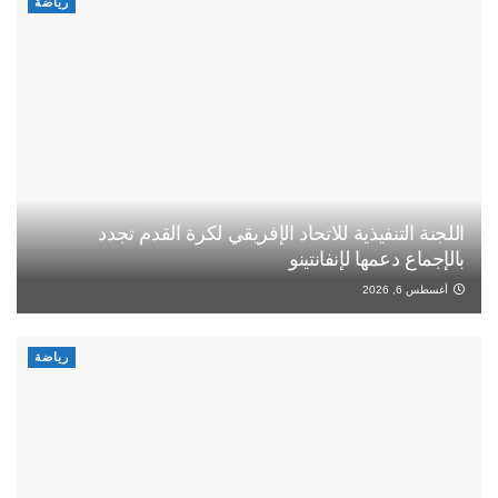
رياضة
اللجنة التنفيذية للاتحاد الإفريقي لكرة القدم تجدد
بالإجماع دعمها لإنفانتينو
أغسطس 6, 2026
رياضة