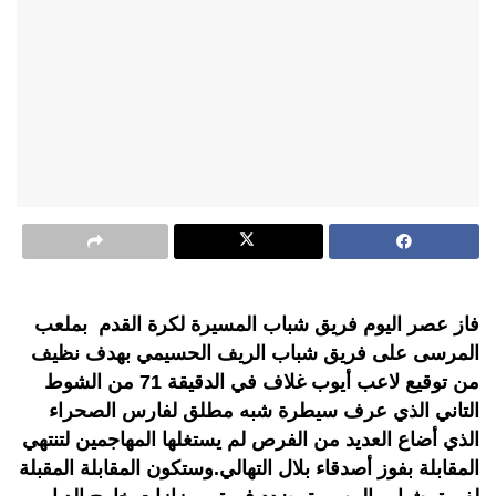
فاز عصر اليوم فريق شباب المسيرة لكرة القدم بملعب
المرسى على فريق شباب الريف الحسيمي بهدف نظيف
من توقيع لاعب أيوب غلاف في الدقيقة 71 من الشوط
التاني الذي عرف سيطرة شبه مطلق لفارس الصحراء
الذي أضاع العديد من الفرص لم يستغلها المهاجمين لتنتهي
المقابلة بفوز أصدقاء بلال التهالي.وستكون المقابلة المقبلة