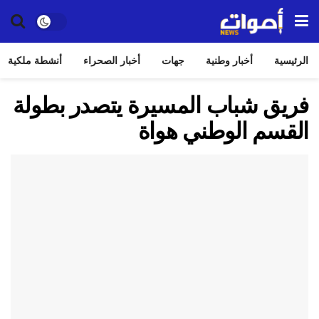
الرئيسية
أخبار وطنية
جهات
أخبار الصحراء
أنشطة ملكية
فريق شباب المسيرة يتصدر بطولة
القسم الوطني هواة