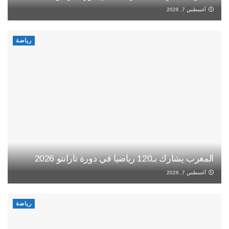
أغسطس 7, 2026
رياضة
المغرب يشارك بـ120 رياضيا في دورة تارانتو 2026
أغسطس 7, 2026
رياضة