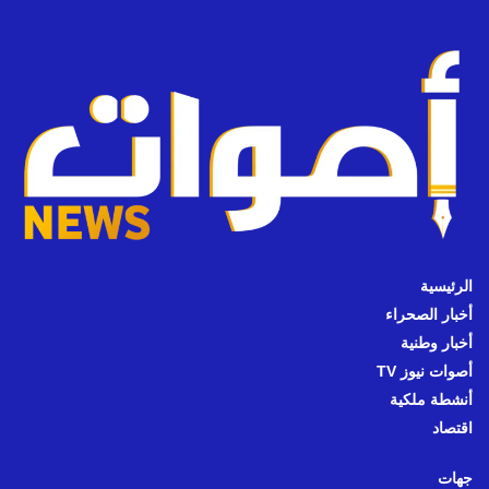
الرئيسية
أخبار الصحراء
أخبار وطنية
أصوات نيوز TV
أنشطة ملكية
اقتصاد
جهات