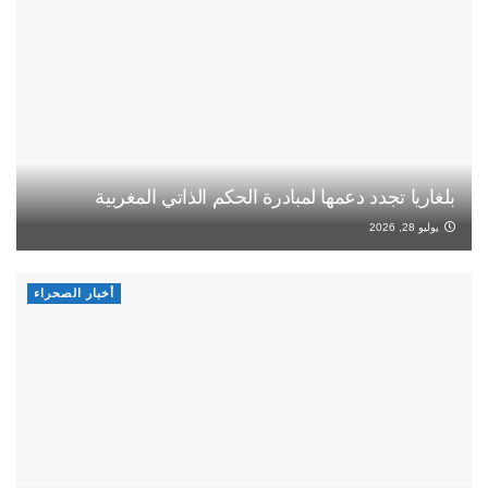
بلغاريا تجدد دعمها لمبادرة الحكم الذاتي المغربية
يوليو 28, 2026
أخبار الصحراء