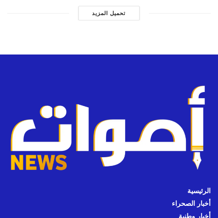
تحميل المزيد
الرئيسية
أخبار الصحراء
أخبار وطنية