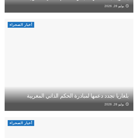
يوليو 28, 2026
أخبار الصحراء
بلغاريا تجدد دعمها لمبادرة الحكم الذاتي المغربية
يوليو 28, 2026
أخبار الصحراء