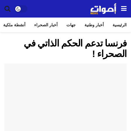
الرئيسية
أخبار وطنية
جهات
أخبار الصحراء
أنشطة ملكية
فرنسا تدعم الحكم الذاتي في
الصحراء !