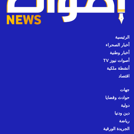
الرئيسية
أخبار الصحراء
أخبار وطنية
أصوات نيوز TV
أنشطة ملكية
اقتصاد
جهات
حوادث وقضايا
دولية
دين ودنيا
رياضة
الجريدة الورقية