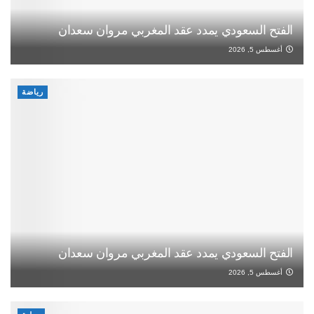
الفتح السعودي يمدد عقد المغربي مروان سعدان
أغسطس 5, 2026
رياضة
الفتح السعودي يمدد عقد المغربي مروان سعدان
أغسطس 5, 2026