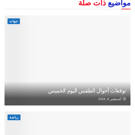
مواضيع
ذات صلة
جهات
توقعات أحوال الطقس اليوم الخميس
أغسطس 6, 2026
رياضة