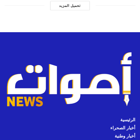
تحميل المزيد
الرئيسية
أخبار الصحراء
أخبار وطنية