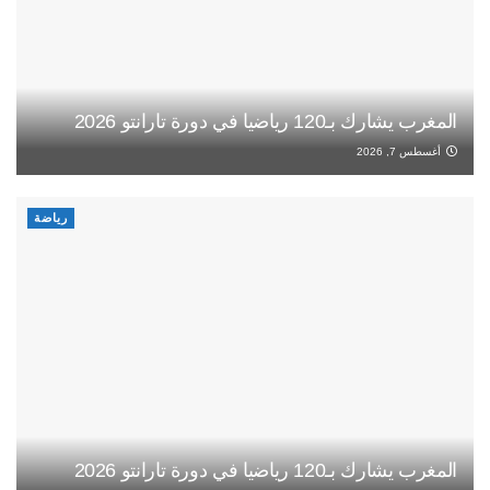
المغرب يشارك بـ120 رياضيا في دورة تارانتو 2026
أغسطس 7, 2026
رياضة
المغرب يشارك بـ120 رياضيا في دورة تارانتو 2026