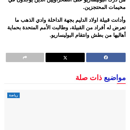
مخيمات المحتجزين.
وأدانت قبيلة اولاد الدليم بجهة الداخلة وادي الذهب ما
تعرض له أفراد من القبيلة، وطالبت الأمم المتحدة بحماية
أهاليها من بطش وانتقام البوليساريو.
مواضيع
ذات صلة
رياضة