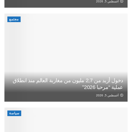
أغسطس 5, 2026
مجتمع
دخول أزيد من 2,7 مليون من مغاربة العالم منذ انطلاق
عملية “مرحبا 2026”
أغسطس 5, 2026
سياسة