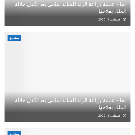
نجاح عملية زراعة الرئة للشابة سلمى بعد تكفل جلالة
الملك بعلاجها
أغسطس 3, 2026
مجتمع
نجاح عملية زراعة الرئة للشابة سلمى بعد تكفل جلالة
الملك بعلاجها
أغسطس 3, 2026
مجتمع