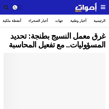
الرئيسية
أخبار وطنية
جهات
أخبار الصحراء
أنشطة ملكية
غرق معمل النسيج بطنجة: تحديد
المسؤوليات.. مع تفعيل المحاسبة