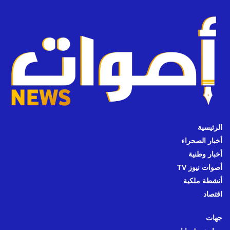
الرئيسية
أخبار الصحراء
أخبار وطنية
أصوات نيوز TV
أنشطة ملكية
اقتصاد
جهات