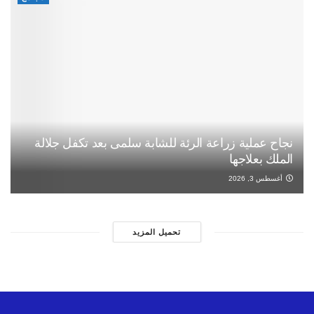
نجاح عملية زراعة الرئة للشابة سلمى بعد تكفل جلالة
الملك بعلاجها
أغسطس 3, 2026
تحميل المزيد