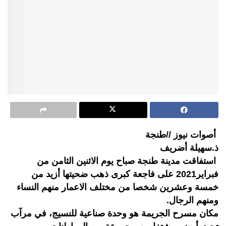
أصوات نيوز //طنجة
ذ.سهيلة أضريف
استفاقت مدينة طنجة صباح يوم الاثنين الثامن من
فبراير2021 على فاجعة كبرى ذهب ضحيتها أزيد من
خمسة وعشرين شخصا من مختلف الاعمار منهم النساء
ومنهم الرجال.
مكان مسرح الجريمة هو وحدة صناعية للنسيج، في مرآب