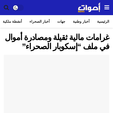
الرئيسية
أخبار وطنية
جهات
أخبار الصحراء
أنشطة ملكية
غرامات مالية ثقيلة ومصادرة أموال
في ملف “إسكوبار الصحراء”