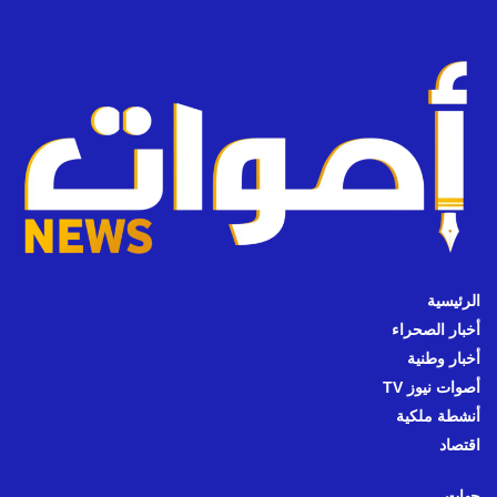
الرئيسية
أخبار الصحراء
أخبار وطنية
أصوات نيوز TV
أنشطة ملكية
اقتصاد
جهات