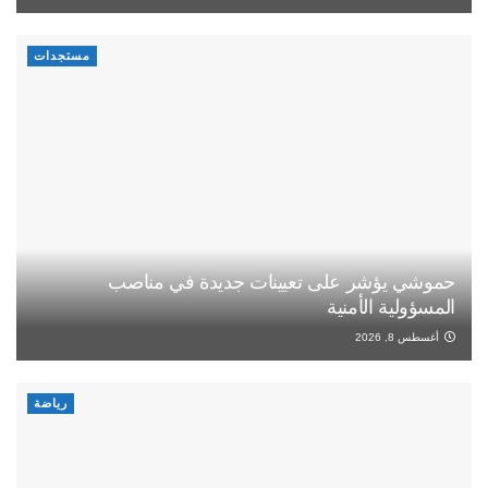
مستجدات
حموشي يؤشر على تعيينات جديدة في مناصب
المسؤولية الأمنية
أغسطس 8, 2026
رياضة