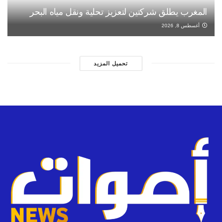
المغرب يطلق شركتين لتعزيز تحلية ونقل مياه البحر
أغسطس 8, 2026
تحميل المزيد