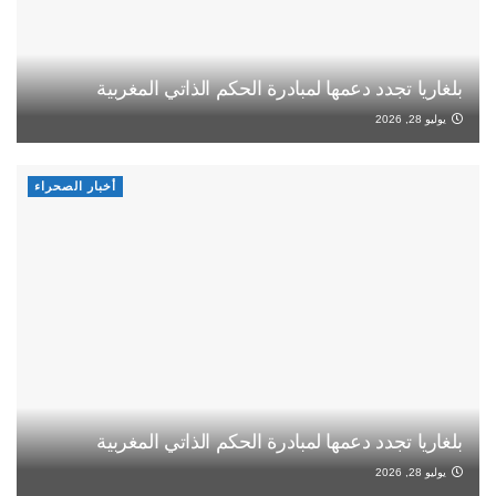
بلغاريا تجدد دعمها لمبادرة الحكم الذاتي المغربية
يوليو 28, 2026
أخبار الصحراء
بلغاريا تجدد دعمها لمبادرة الحكم الذاتي المغربية
يوليو 28, 2026