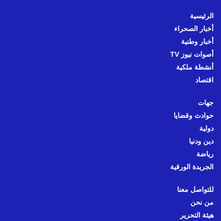
الرئيسية
أخبار الصحراء
أخبار وطنية
أصوات نيوز TV
أنشطة ملكية
اقتصاد
جهات
حوادث وقضايا
دولية
دين ودنيا
رياضة
الجريدة الورقية
للتواصل معنا
من نحن
هيئة التحرير