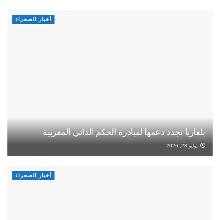
أخبار الصحراء
بلغاريا تجدد دعمها لمبادرة الحكم الذاتي المغربية
يوليو 28, 2026
أخبار الصحراء