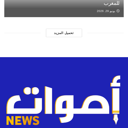
للمغرب
يونيو 29, 2026
تحميل المزيد