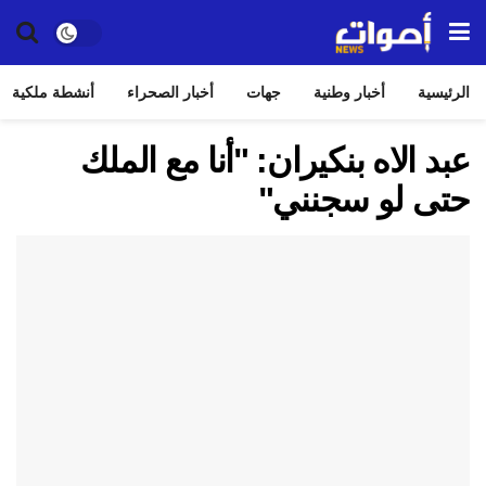
الرئيسية
أخبار وطنية
جهات
أخبار الصحراء
أنشطة ملكية
عبد الاه بنكيران: "أنا مع الملك
حتى لو سجنني"