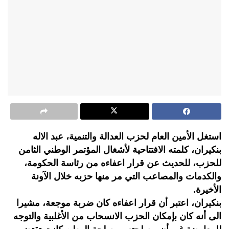
استغل الأمين العام لحزب العدالة والتنمية، عبد الاله
بنكيران، كلمته الافتتاحية لأشغال المؤتمر الوطني الثامن
للحزب، للحديث عن قرار اعفاءه من رئاسة الحكومة،
والكدمات والمصاعب التي مر منها حزبه خلال الآونة
الأخيرة.
بنكيران، اعتبر أن قرار اعفاءه كان ضربة موجعة، مشيرا
الى أنه كان بإمكان الحزب الانسحاب من الأغلبية والتوجه