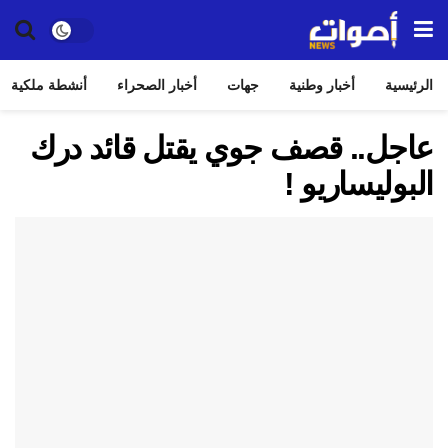
الرئيسية
أخبار وطنية
جهات
أخبار الصحراء
أنشطة ملكية
عاجل.. قصف جوي يقتل قائد درك
البوليساريو !