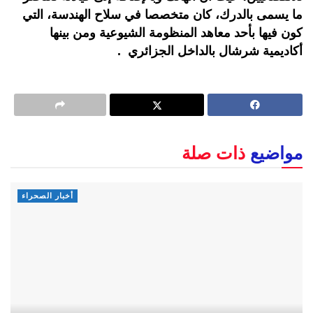
ما يسمى بالدرك، كان متخصصا في سلاح الهندسة، التي
كون فيها بأحد معاهد المنظومة الشيوعية ومن بينها
أكاديمية شرشال بالداخل الجزائري .
مواضيع
ذات صلة
أخبار الصحراء