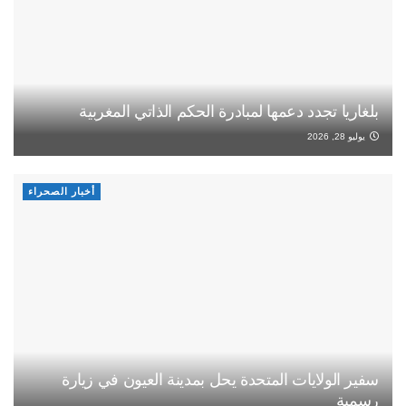
بلغاريا تجدد دعمها لمبادرة الحكم الذاتي المغربية
يوليو 28, 2026
أخبار الصحراء
سفير الولايات المتحدة يحل بمدينة العيون في زيارة
رسمية