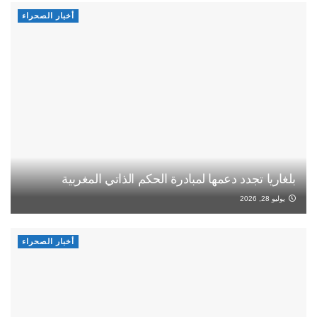
أخبار الصحراء
بلغاريا تجدد دعمها لمبادرة الحكم الذاتي المغربية
يوليو 28, 2026
أخبار الصحراء