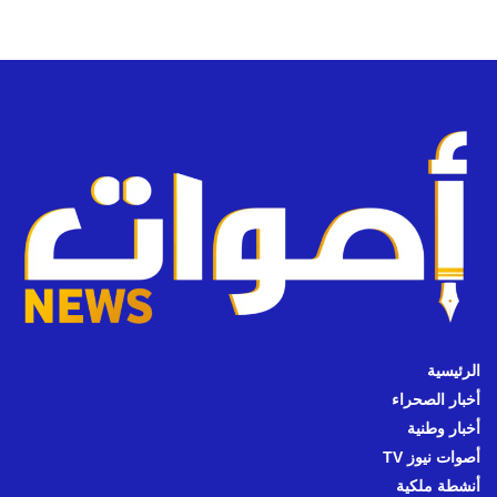
الرئيسية
أخبار الصحراء
أخبار وطنية
أصوات نيوز TV
أنشطة ملكية