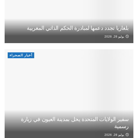
بلغاريا تجدد دعمها لمبادرة الحكم الذاتي المغربية
يوليو 28, 2026
أخبار الصحراء
سفير الولايات المتحدة يحل بمدينة العيون في زيارة
رسمية
يوليو 28, 2026