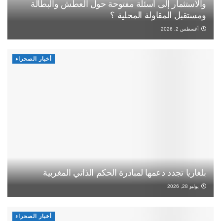
والاستثمار إلى أسئلة مفتوحة حول العطش والبطالة
ومستقبل المقاولة المحلية ؟
أغسطس 2, 2026
أخبار الصحراء
بلغاريا تجدد دعمها لمبادرة الحكم الذاتي المغربية
يوليو 28, 2026
أخبار الصحراء