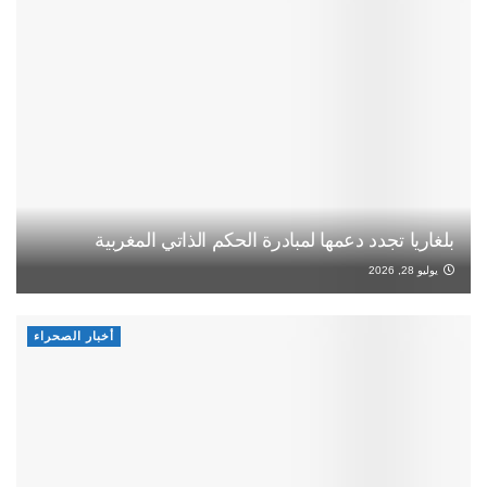
بلغاريا تجدد دعمها لمبادرة الحكم الذاتي المغربية
يوليو 28, 2026
أخبار الصحراء