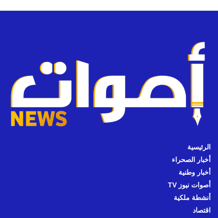
الرئيسية
أخبار الصحراء
أخبار وطنية
أصوات نيوز TV
أنشطة ملكية
اقتصاد