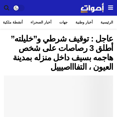
الرئيسية
أخبار وطنية
جهات
أخبار الصحراء
أنشطة ملكية
عاجل : توقيف شرطي و”خليلته”
أطلق 3 رصاصات على شخص
هاجمه بسيف داخل منزله بمدينة
العيون ، التفاااصيييل