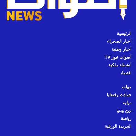
الرئيسية
أخبار الصحراء
أخبار وطنية
أصوات نيوز TV
أنشطة ملكية
اقتصاد
جهات
حوادث وقضايا
دولية
دين ودنيا
رياضة
الجريدة الورقية