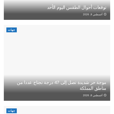
توقعات أحوال الطقس اليوم الأحد
أغسطس 9, 2026
جهات
موجة حر شديدة تصل إلى 47 درجة تجتاح عددا من
مناطق المملكة
أغسطس 8, 2026
جهات