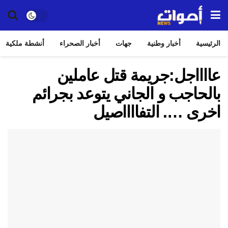
الرئيسية
أخبار وطنية
جهات
أخبار الصحراء
أنشطة ملكية
عااااجل:جريمة قتل عاملين
بالحاجب و الجاني يتوعد بجرائم
اخرى …. التفااااصيل