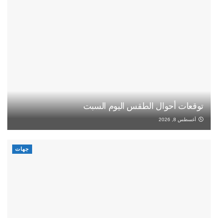
توقعات أحوال الطقس اليوم السبت
أغسطس 8, 2026
جهات