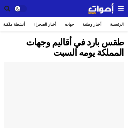
الرئيسية
أخبار وطنية
جهات
أخبار الصحراء
أنشطة ملكية
طقس بارد في أقاليم وجهات
المملكة يومه السبت