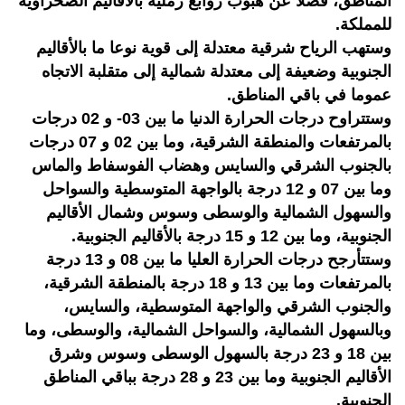
المناطق، فضلا عن هبوب زوابع رملية بالأقاليم الصحراوية
للمملكة.
وستهب الرياح شرقية معتدلة إلى قوية نوعا ما بالأقاليم
الجنوبية وضعيفة إلى معتدلة شمالية إلى متقلبة الاتجاه
عموما في باقي المناطق.
وستتراوح درجات الحرارة الدنيا ما بين 03- و 02 درجات
بالمرتفعات والمنطقة الشرقية، وما بين 02 و 07 درجات
بالجنوب الشرقي والسايس وهضاب الفوسفاط والماس
وما بين 07 و 12 درجة بالواجهة المتوسطية والسواحل
والسهول الشمالية والوسطى وسوس وشمال الأقاليم
الجنوبية، وما بين 12 و 15 درجة بالأقاليم الجنوبية.
وستتأرجح درجات الحرارة العليا ما بين 08 و 13 درجة
بالمرتفعات وما بين 13 و 18 درجة بالمنطقة الشرقية،
والجنوب الشرقي والواجهة المتوسطية، والسايس،
وبالسهول الشمالية، والسواحل الشمالية، والوسطى، وما
بين 18 و 23 درجة بالسهول الوسطی وسوس وشرق
الأقاليم الجنوبية وما بين 23 و 28 درجة بباقي المناطق
الجنوبية.