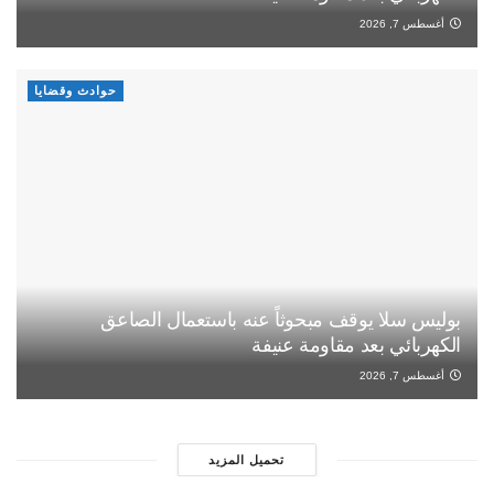
أغسطس 7, 2026
حوادث وقضايا
بوليس سلا يوقف مبحوثاً عنه باستعمال الصاعق
الكهربائي بعد مقاومة عنيفة
أغسطس 7, 2026
تحميل المزيد