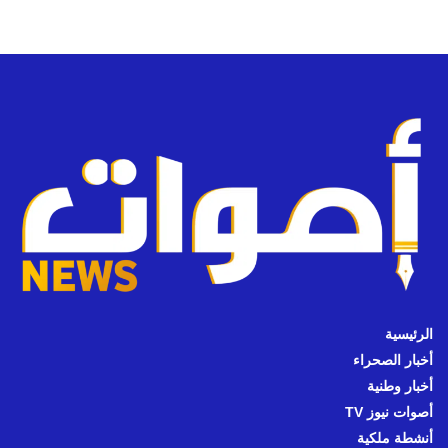
الرئيسية
أخبار الصحراء
أخبار وطنية
أصوات نيوز TV
أنشطة ملكية