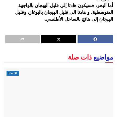
أما البحر، فسيكون هادئا إلى قليل الهيجان بالواجهة
المتوسطية، و هادئا الى قليل الهيجان بالبوغاز، وقليل
الهيجان إلى هائج بالساحل الأطلسي.
مواضيع
ذات صلة
اقتصاد