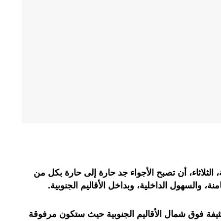
، الثلاثاء، أن تصبح الأجواء جد حارة إلى حارة بكل من
، والسهول الداخلية، وبداخل الأقاليم الجنوبية.
ة فوق شمال الأقاليم الجنوبية حيث ستكون مرفوقة