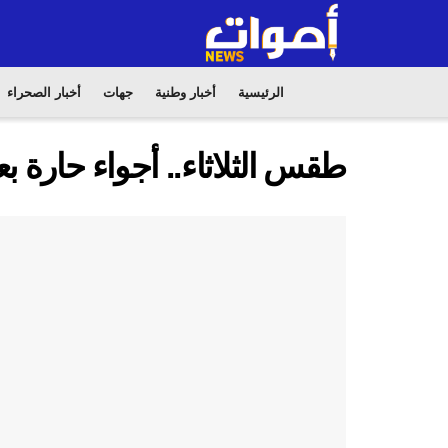
الرئيسية
أخبار وطنية
جهات
أخبار الصحراء
طقس الثلاثاء.. أجواء حارة 