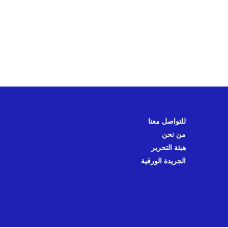
للتواصل معنا
من نحن
هيئة التحرير
الجريدة الورقية