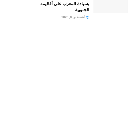
بسيادة المغرب على أقاليمه
الجنوبية
أغسطس 8, 2026