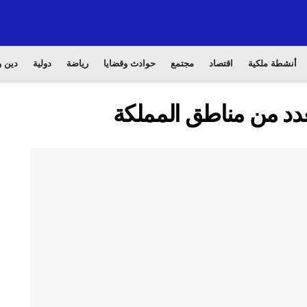
أنشطة ملكية
اقتصاد
مجتمع
حوادث وقضايا
رياضة
دولية
دين و
بعدد من مناطق المملكة