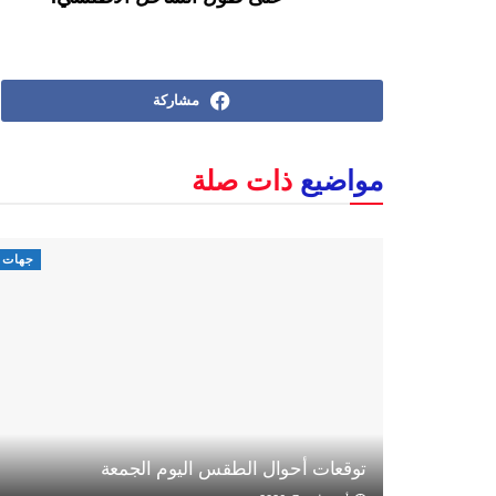
مشاركة
مواضيع
ذات صلة
جهات
توقعات أحوال الطقس اليوم الجمعة