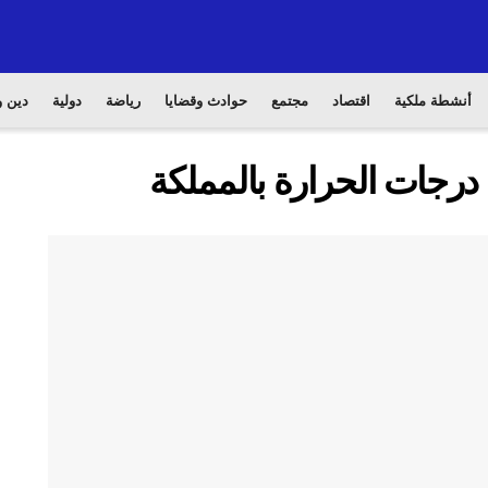
أنشطة ملكية
اقتصاد
مجتمع
حوادث وقضايا
رياضة
دولية
دين و
درجات الحرارة بالمملكة