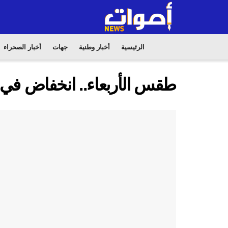
الرئيسية
أخبار وطنية
جهات
أخبار الصحراء
طقس الأربعاء.. انخفاض في 