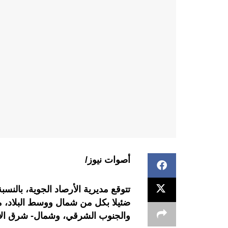
أصوات نيوز/
تتوقع مديرية الأرصاد الجوية، بالنسبة
ضئيلا بكل من شمال ووسط البلاد،
والجنوب الشرقي، وشمال- شرق الأق