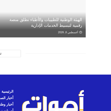
الهيئة الوطنية للطبيبات والأطباء تطلق منصة
رقمية لتبسيط الخدمات الإدارية
أغسطس 6, 2026
ت
الرئيسية
أخبار الص
أخبار وطن
أصوات نيوز