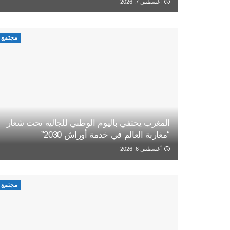
أغسطس 7, 2026
مجتمع
المغرب يحتفي باليوم الوطني للجالية تحت شعار
“مغاربة العالم في خدمة أوراش 2030”
أغسطس 6, 2026
مجتمع