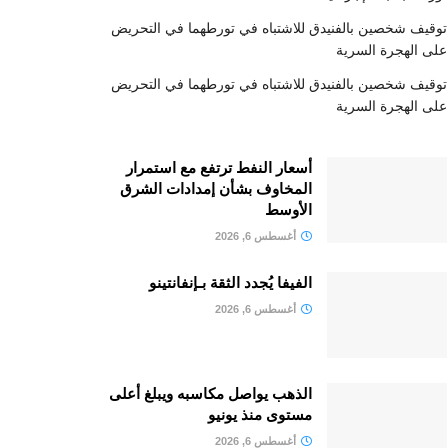
توقيف شخصين بالفنيدق للاشتباه في تورطهما في التحريض
على الهجرة السرية
توقيف شخصين بالفنيدق للاشتباه في تورطهما في التحريض
على الهجرة السرية
أسعار النفط ترتفع مع استمرار
المخاوف بشأن إمدادات الشرق
الأوسط
أغسطس 6, 2026
الفيفا يُجدد الثقة بـإنفانتينو
أغسطس 6, 2026
الذهب يواصل مكاسبه ويبلغ أعلى
مستوى منذ يونيو
أغسطس 6, 2026