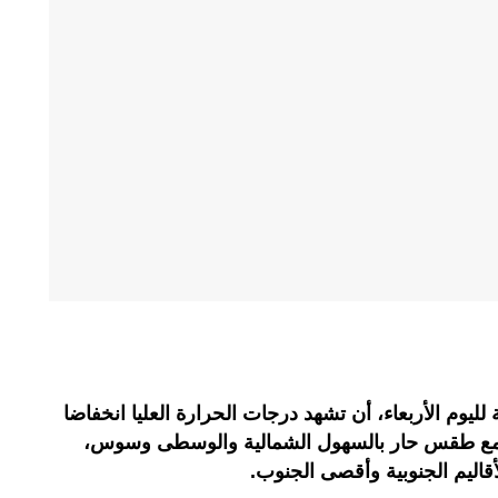
 لليوم الأربعاء، أن تشهد درجات الحرارة العليا انخفاضا
 مع طقس حار بالسهول الشمالية والوسطى وسوس،
اليم الجنوبية وأقصى الجنوب.