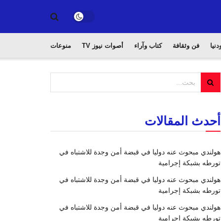
دنيا
فن وثقافة
كتاب وآراء
أصوات نيوز TV
منوعات
أحدث المقالات
هولندي مبحوث عنه دوليا في قبضة أمن وجدة للاشتباه في
تورطه بشبكة إجرامية
هولندي مبحوث عنه دوليا في قبضة أمن وجدة للاشتباه في
تورطه بشبكة إجرامية
هولندي مبحوث عنه دوليا في قبضة أمن وجدة للاشتباه في
تورطه بشبكة إجرامية