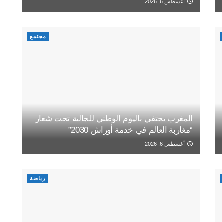
أغسطس 6, 2026
مجتمع
المغرب يحتفي باليوم الوطني للجالية تحت شعار
“مغاربة العالم في خدمة أوراش 2030”
أغسطس 6, 2026
رياضة