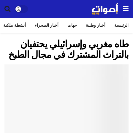
الرئيسية
أخبار وطنية
جهات
أخبار الصحراء
أنشطة ملكية
طاه مغربي وإسرائيلي يحتفيان
بالتراث المشترك في مجال الطبخ