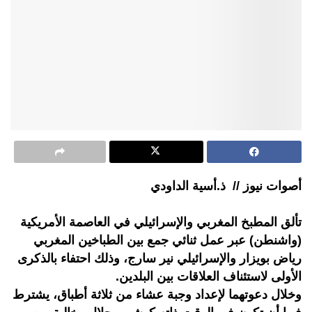
أصوات نيوز // ذ.أسية الداودي
تألق المطبخ المغربي والإسرائيلي في العاصمة الأمريكية
(واشنطن) عبر عمل ثنائي جمع بين الطباخين المغربي
رياض بويزار والإسرائيلي نير سارج، وذلك احتفاء بالذكرى
الأولى لاستئناف العلاقات بين البلدين.
وخلال دعوتهما لإعداد وجبة عشاء من ثلاثة أطباق، يشترط