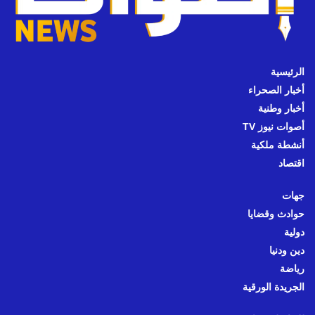
الرئيسية
أخبار الصحراء
أخبار وطنية
أصوات نيوز TV
أنشطة ملكية
اقتصاد
جهات
حوادث وقضايا
دولية
دين ودنيا
رياضة
الجريدة الورقية