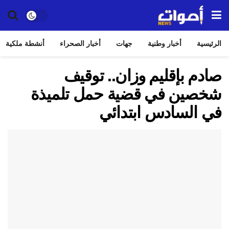
الرئيسية
أخبار وطنية
جهات
أخبار الصحراء
أنشطة ملكية
صادم بإقليم وزان.. توقيف
شخصين في قضية حمل تلميذة
في السادس ابتدائي