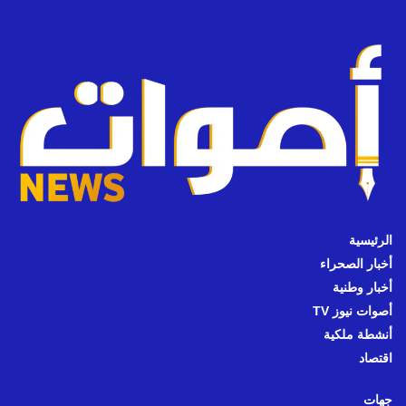
الرئيسية
أخبار الصحراء
أخبار وطنية
أصوات نيوز TV
أنشطة ملكية
اقتصاد
جهات