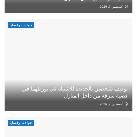
أغسطس 7, 2026
حوادث وقضايا
توقيف شخصين بالجديدة للاشتباه في تورطهما في
قضية سرقة من داخل المنازل
أغسطس 7, 2026
حوادث وقضايا