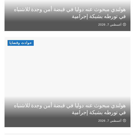
هولندي مبحوث عنه دوليا في قبضة أمن وجدة للاشتباه
في تورطه بشبكة إجرامية
أغسطس 7, 2026
حوادث وقضايا
هولندي مبحوث عنه دوليا في قبضة أمن وجدة للاشتباه
في تورطه بشبكة إجرامية
أغسطس 7, 2026