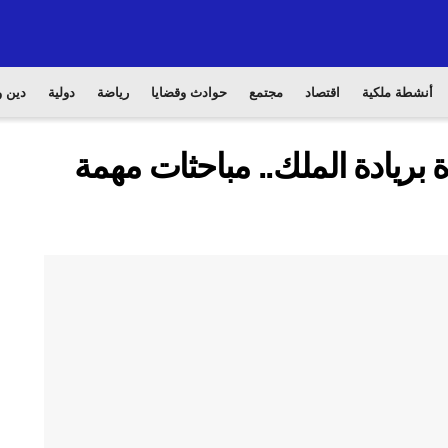
أنشطة ملكية
اقتصاد
مجتمع
حوادث وقضايا
رياضة
دولية
دين و
ريادة الملك.. مباحثات مهمة