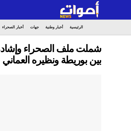
الرئيسية
أخبار وطنية
جهات
أخبار الصحراء
شملت ملف الصحراء وإشادة ب
بين بوريطة ونظيره العماني