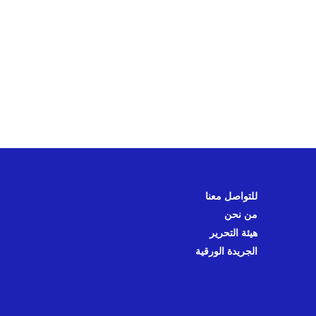
للتواصل معنا
من نحن
هيئة التحرير
الجريدة الورقية