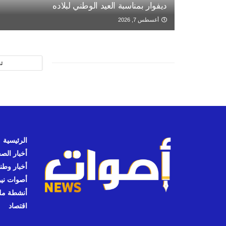
ديفوار بمناسبة العيد الوطني لبلاده
أغسطس 7, 2026
ت
الرئيسية
أخبار الص
أخبار وطن
أصوات نيوز
أنشطة مل
اقتصاد