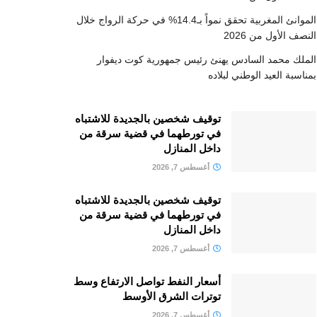
الموانئ المغربية تحقق نمواً بـ14.4% في حركة الرواج خلال
النصف الأول من 2026
الملك محمد السادس يهنئ رئيس جمهورية كوت ديفوار
بمناسبة العيد الوطني لبلاده
توقيف شخصين بالجديدة للاشتباه
في تورطهما في قضية سرقة من
داخل المنازل
أغسطس 7, 2026
توقيف شخصين بالجديدة للاشتباه
في تورطهما في قضية سرقة من
داخل المنازل
أغسطس 7, 2026
أسعار النفط تواصل الارتفاع وسط
توترات الشرق الأوسط
أغسطس 7, 2026