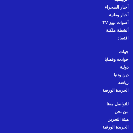
أخبار الصحراء
أخبار وطنية
أصوات نيوز TV
أنشطة ملكية
اقتصاد
جهات
حوادث وقضايا
دولية
دين ودنيا
رياضة
الجريدة الورقية
للتواصل معنا
من نحن
هيئة التحرير
الجريدة الورقية