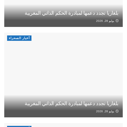
بلغاريا تجدد دعمها لمبادرة الحكم الذاتي المغربية
يوليو 28, 2026
أخبار الصحراء
بلغاريا تجدد دعمها لمبادرة الحكم الذاتي المغربية
يوليو 28, 2026