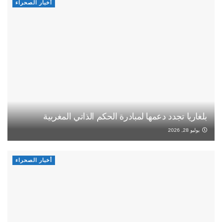
أخبار الصحراء
بلغاريا تجدد دعمها لمبادرة الحكم الذاتي المغربية
يوليو 28, 2026
أخبار الصحراء