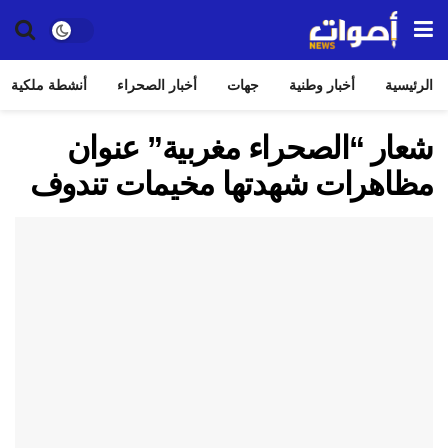
الرئيسية
أخبار وطنية
جهات
أخبار الصحراء
أنشطة ملكية
شعار “الصحراء مغربية” عنوان
مظاهرات شهدتها مخيمات تندوف