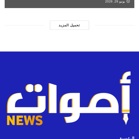
يونيو 29, 2026
تحميل المزيد
الرئيسية