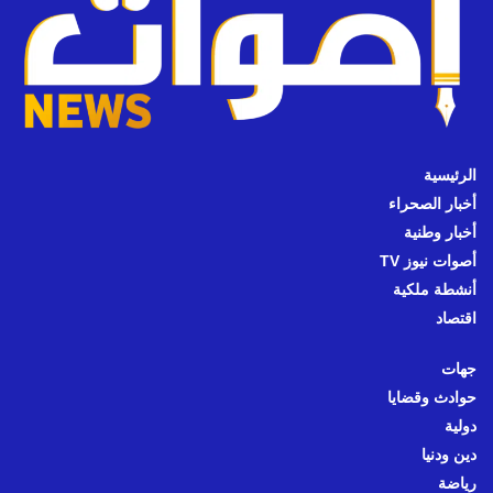
الرئيسية
أخبار الصحراء
أخبار وطنية
أصوات نيوز TV
أنشطة ملكية
اقتصاد
جهات
حوادث وقضايا
دولية
دين ودنيا
رياضة