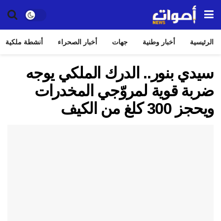
الرئيسية
أخبار وطنية
جهات
أخبار الصحراء
أنشطة ملكية
سيدي بنور.. الدرك الملكي يوجه
ضربة قوية لمروّجي المخدرات
ويحجز 300 كلغ من الكيف