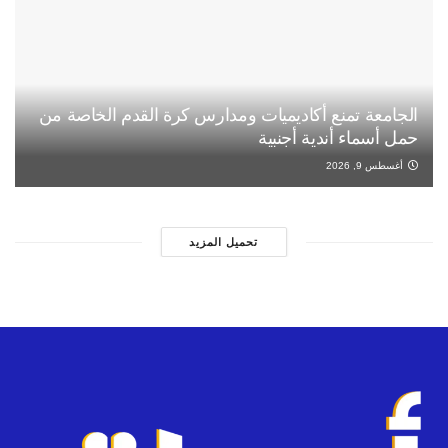
الجامعة تمنع أكاديميات ومدارس كرة القدم الخاصة من
حمل أسماء أندية أجنبية
أغسطس 9, 2026
تحميل المزيد