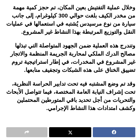
وخلال عملية التفتيش بعين المكان، تم حجز كمية مهمة
من مخدر الكيف بلغت حوالي 300 كيلوغرام، إلى جانب
سيارة من نوع مرسيدس يُشتبه في استعمالها في عمليات
النقل والتوزيع المرتبطة بهذا النشاط غير المشروع.
وتندرج هذه العملية ضمن الجهود المتواصلة التي تبذلها
مصالح الدرك الملكي لمحاربة الجريمة المنظمة والاتجار
غير المشروع في المخدرات، في إطار استراتيجية تروم
تضييق الخناق على هذه الشبكات وتجفيف منابعها.
وقد تم وضع المشتبه فيه تحت تدابير الحراسة النظرية،
تحت إشراف النيابة العامة المختصة، فيما تتواصل الأبحاث
والتحريات من أجل تحديد باقي المتورطين المحتملين
وكشف امتدادات هذا النشاط الإجرامي.