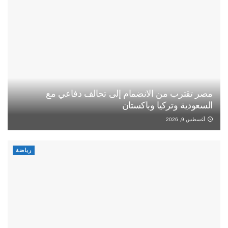
مصر تقترب من الانضمام إلى تحالف دفاعي مع
السعودية وتركيا وباكستان
أغسطس 9, 2026
رياضة