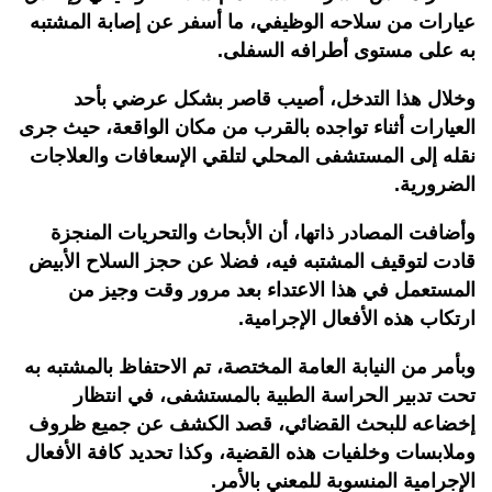
عيارات من سلاحه الوظيفي، ما أسفر عن إصابة المشتبه
به على مستوى أطرافه السفلى
.
وخلال هذا التدخل، أصيب قاصر بشكل عرضي بأحد
العيارات أثناء تواجده بالقرب من مكان الواقعة، حيث جرى
نقله إلى المستشفى المحلي لتلقي الإسعافات والعلاجات
الضرورية.
وأضافت المصادر ذاتها، أن الأبحاث والتحريات المنجزة
قادت لتوقيف المشتبه فيه، فضلا عن حجز السلاح الأبيض
المستعمل في هذا الاعتداء بعد مرور وقت وجيز من
ارتكاب هذه الأفعال الإجرامية
.
وبأمر من النيابة العامة المختصة، تم الاحتفاظ بالمشتبه به
تحت تدبير الحراسة الطبية بالمستشفى، في انتظار
إخضاعه للبحث القضائي، قصد الكشف عن جميع ظروف
وملابسات وخلفيات هذه القضية، وكذا تحديد كافة الأفعال
الإجرامية المنسوبة للمعني بالأمر
.