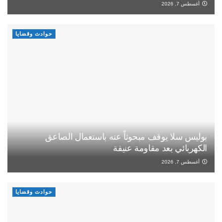
أغسطس 7, 2026
حوادث وقضايا
بوليس سلا يوقف مبحوثاً عنه باستعمال الصاعق
الكهربائي بعد مقاومة عنيفة
أغسطس 7, 2026
حوادث وقضايا