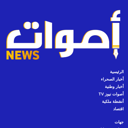
الرئيسية
أخبار الصحراء
أخبار وطنية
أصوات نيوز TV
أنشطة ملكية
اقتصاد
جهات