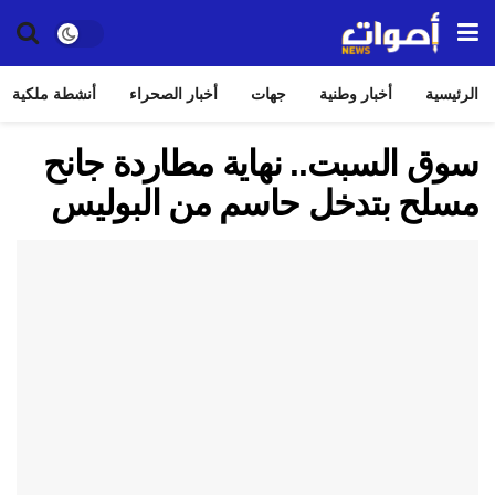
الرئيسية
أخبار وطنية
جهات
أخبار الصحراء
أنشطة ملكية
سوق السبت.. نهاية مطاردة جانح
مسلح بتدخل حاسم من البوليس