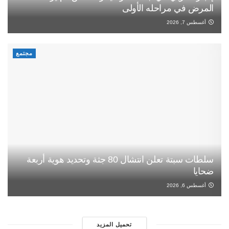
المرض في مراحله الأولى
أغسطس 7, 2026
مجتمع
سلطات سبتة تعلن انتشال 80 جثة وتحديد هوية أربعة
ضحايا
أغسطس 6, 2026
تحميل المزيد