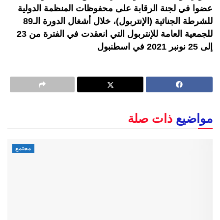
عضوا في لجنة الرقابة على محفوظات المنظمة الدولية
للشرطة الجنائية (الإنتربول)، خلال أشغال الدورة الـ89
للجمعية العامة للإنتربول التي انعقدت في الفترة من 23
إلى 25 نونبر 2021 في اسطنبول
مواضيع
ذات صلة
مجتمع