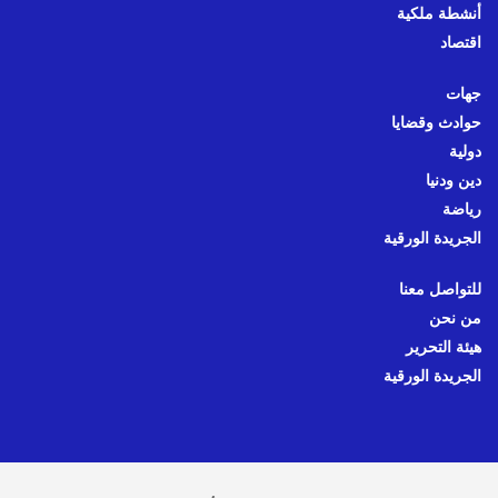
أنشطة ملكية
اقتصاد
جهات
حوادث وقضايا
دولية
دين ودنيا
رياضة
الجريدة الورقية
للتواصل معنا
من نحن
هيئة التحرير
الجريدة الورقية