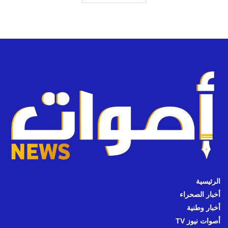
الرئيسية
أخبار الصحراء
أخبار وطنية
أصوات نيوز TV