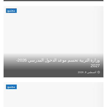
مجتمع
وزارة التربية تحسم موعد الدخول المدرسي 2026-
2027
أغسطس 8, 2026
مجتمع