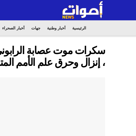
الرئيسية
أخبار وطنية
جهات
أخبار الصحراء
سكرات موت عصابة الرابوني 
، إنزال وحرق علم الأمم الم