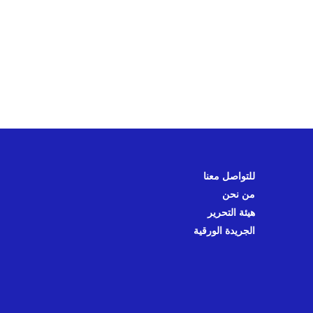
للتواصل معنا
من نحن
هيئة التحرير
الجريدة الورقية