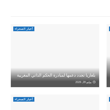
أخبار الصحراء
بلغاريا تجدد دعمها لمبادرة الحكم الذاتي المغربية
يوليو 28, 2026
أخبار الصحراء