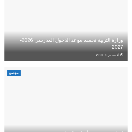
وزارة التربية تحسم موعد الدخول المدرسي 2026-
2027
أغسطس 8, 2026
مجتمع