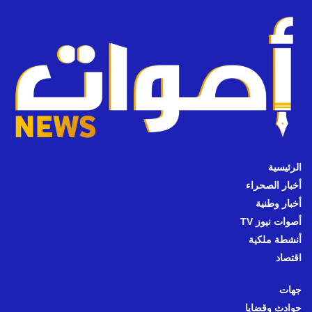
الرئيسية
أخبار الصحراء
أخبار وطنية
أصوات نيوز TV
أنشطة ملكية
اقتصاد
جهات
حوادث وقضايا