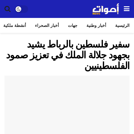
الرئيسية
أخبار وطنية
جهات
أخبار الصحراء
أنشطة ملكية
سفير فلسطين بالرباط يشيد
بجهود جلالة الملك في تعزيز صمود
الفلسطينيين