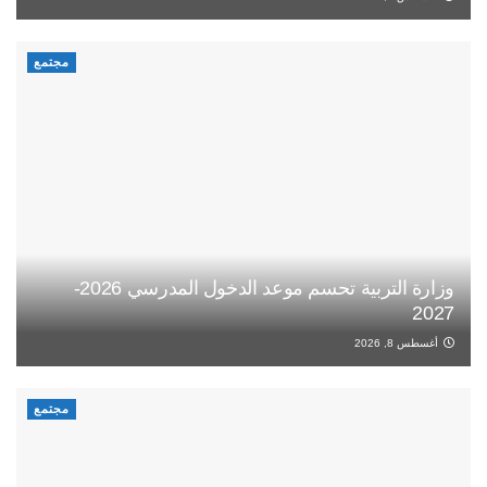
مجتمع
وزارة التربية تحسم موعد الدخول المدرسي 2026-
2027
أغسطس 8, 2026
مجتمع