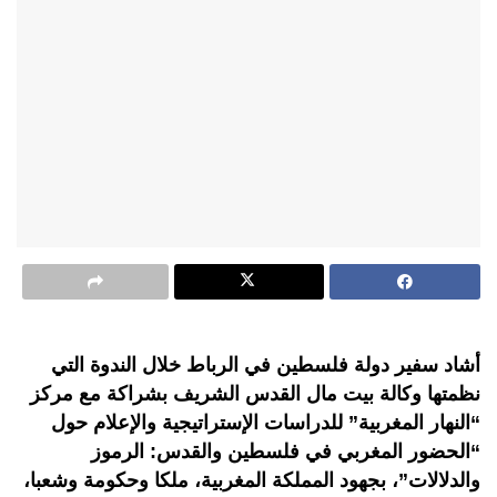
أشاد سفير دولة فلسطين في الرباط خلال الندوة التي
نظمتها وكالة بيت مال القدس الشريف بشراكة مع مركز
“النهار المغربية” للدراسات الإستراتيجية والإعلام حول
“الحضور المغربي في فلسطين والقدس: الرموز
والدلالات”، بجهود المملكة المغربية، ملكا وحكومة وشعبا،