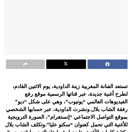
تستعد الفنانة المغربية زينة الداودية، يوم الاثنين القادم،
لطرح أغنية جديدة، عبر قناتها الرسمية موقع رفع
الفيديوهات العالمي “يوتيوب”، وهي على شكل “ديو”
رفقة الشاب بلال.ونشرت الداودية، عبر حسابها الشخصي
بموقع التواصل الاجتماعي “إنستغرام”، الصورة الترويجية
للأغنية التي تحمل كعنوان “سكتو عليا”.وتكلف الشاب بلال