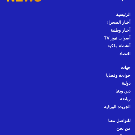
الرئيسية
أخبار الصحراء
أخبار وطنية
أصوات نيوز TV
أنشطة ملكية
اقتصاد
جهات
حوادث وقضايا
دولية
دين ودنيا
رياضة
الجريدة الورقية
للتواصل معنا
من نحن