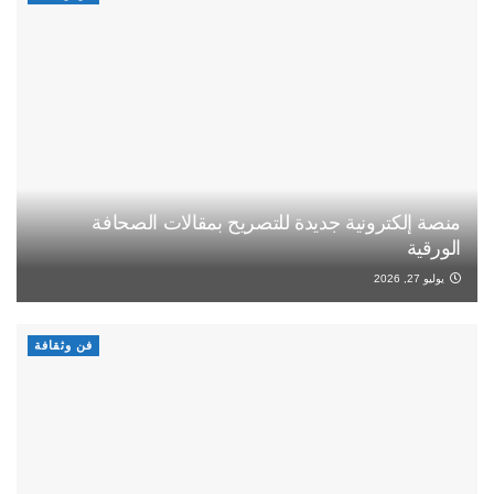
منصة إلكترونية جديدة للتصريح بمقالات الصحافة
الورقية
يوليو 27, 2026
فن وثقافة