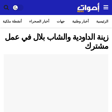
الرئيسية
أخبار وطنية
جهات
أخبار الصحراء
أنشطة ملكية
زينة الداودية والشاب بلال في عمل
مشترك