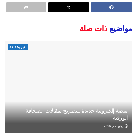
مواضيع
ذات صلة
فن وثقافة
منصة إلكترونية جديدة للتصريح بمقالات الصحافة
الورقية
يوليو 27, 2026