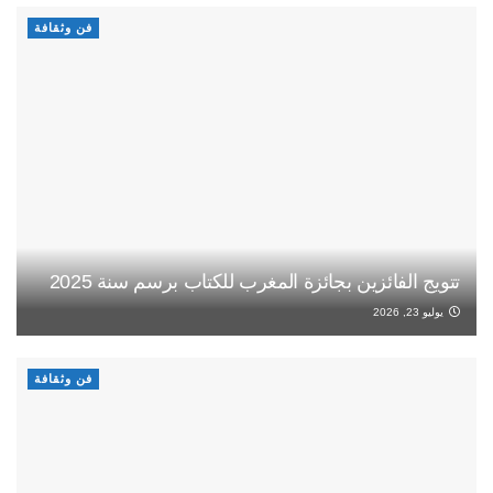
فن وثقافة
تتويج الفائزين بجائزة المغرب للكتاب برسم سنة 2025
يوليو 23, 2026
فن وثقافة