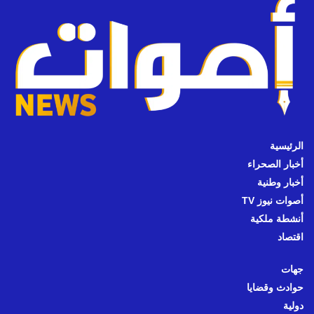
الرئيسية
أخبار الصحراء
أخبار وطنية
أصوات نيوز TV
أنشطة ملكية
اقتصاد
جهات
حوادث وقضايا
دولية