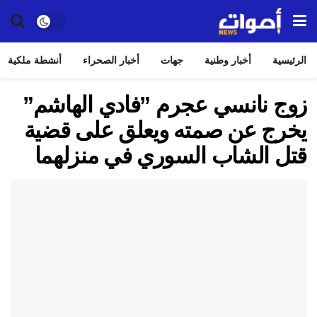
الرئيسية
أخبار وطنية
جهات
أخبار الصحراء
أنشطة ملكية
زوج نانسي عجرم ”فادي الهاشم”
يخرج عن صمته ويعلق على قضية
قتل الشاب السوري في منزلهما