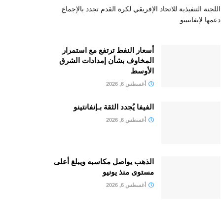
اللجنة التنفيذية للاتحاد الإفريقي لكرة القدم تجدد بالإجماع
دعمها لإنفانتينو
أسعار النفط ترتفع مع استمرار
المخاوف بشأن إمدادات الشرق
الأوسط
أغسطس 6, 2026
الفيفا يُجدد الثقة بـإنفانتينو
أغسطس 6, 2026
الذهب يواصل مكاسبه ويبلغ أعلى
مستوى منذ يونيو
أغسطس 6, 2026