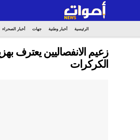
الرئيسية
أخبار وطنية
جهات
أخبار الصحراء
زعيم الانفصاليين يعترف بهزي
الكركرات