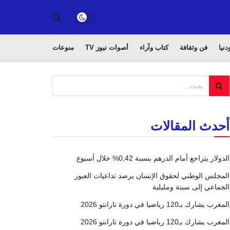
دنيا
فن وثقافة
كتاب وآراء
أصوات نيوز TV
منوعات
أحدث المقالات
الدولار يتراجع أمام الدرهم بنسبة 0,42% خلال أسبوع
المجلس الوطني لحقوق الإنسان يرصد تداعيات العبور
الجماعي إلى سبتة ومليلية
المغرب يشارك بـ120 رياضيا في دورة تارانتو 2026
المغرب يشارك بـ120 رياضيا في دورة تارانتو 2026