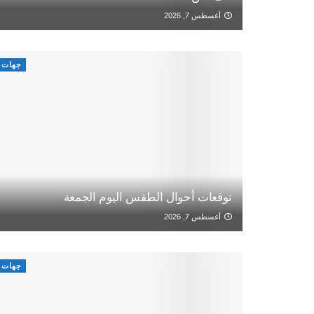
أغسطس 7, 2026
جهات
توقعات أحوال الطقس اليوم الجمعة
أغسطس 7, 2026
جهات