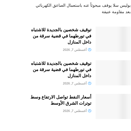
بوليس سلا يوقف مبحوثاً عنه باستعمال الصاعق الكهربائي
بعد مقاومة عنيفة
توقيف شخصين بالجديدة للاشتباه
في تورطهما في قضية سرقة من
داخل المنازل
أغسطس 7, 2026
توقيف شخصين بالجديدة للاشتباه
في تورطهما في قضية سرقة من
داخل المنازل
أغسطس 7, 2026
أسعار النفط تواصل الارتفاع وسط
توترات الشرق الأوسط
أغسطس 7, 2026