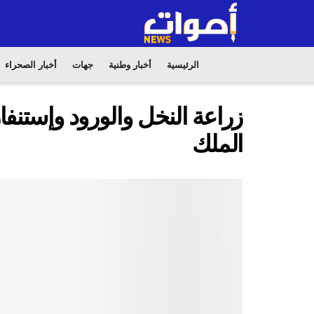
الرئيسية
أخبار وطنية
جهات
أخبار الصحراء
زراعة النخل والورود وإستنفار 
الملك