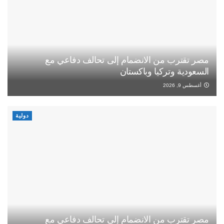
مصر تقترب من الانضمام إلى تحالف دفاعي مع
السعودية وتركيا وباكستان
أغسطس 9, 2026
دولية
مصر تقترب من الانضمام إلى تحالف دفاعي مع