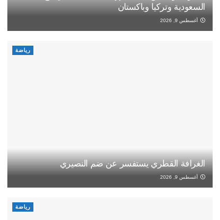
السعودية وتركيا وباكستان
أغسطس 9, 2026
رياضة
الغرافة القطري يستفسر عن ضم النصيري
أغسطس 9, 2026
رياضة