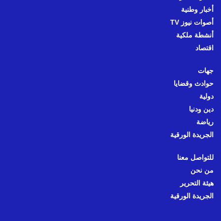
أخبار وطنية
أصوات نيوز TV
أنشطة ملكية
اقتصاد
جهات
حوادث وقضايا
دولية
دين ودنيا
رياضة
الجريدة الورقية
للتواصل معنا
من نحن
هيئة التحرير
الجريدة الورقية