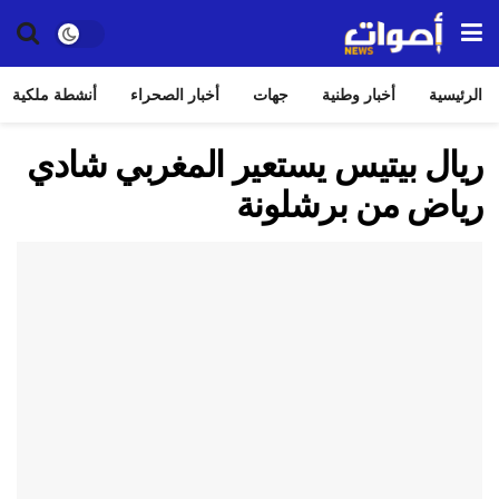
الرئيسية
أخبار وطنية
جهات
أخبار الصحراء
أنشطة ملكية
ريال بيتيس يستعير المغربي شادي
رياض من برشلونة