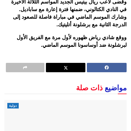
وقضى لاعب ريال بيتيس الجديد المواسم الثلاثة الأخيرة
في النادي الكتالوني، ضمنها فترة إعارة مع ساباديل.
وشارك الموسم الماضي في مباراة فاصلة للصعود إلى
الدرجة الثانية مع برشلونة أتليتيك.
ووقع شادي رياض ظهوره لأول مرة مع الفريق الأول
لبرشلونة ضد أوساسونا الموسم الماضي.
مواضيع
ذات صلة
دولية