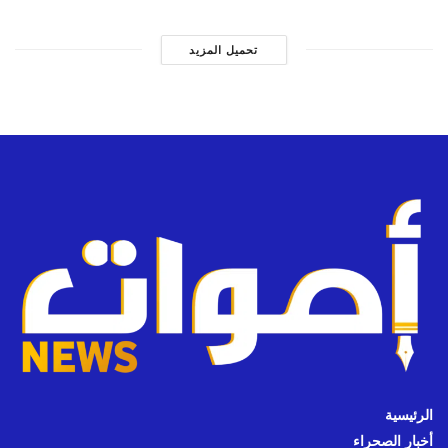
تحميل المزيد
الرئيسية
أخبار الصحراء