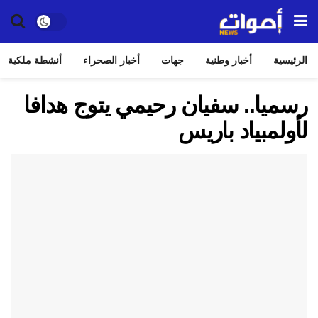
الرئيسية
أخبار وطنية
جهات
أخبار الصحراء
أنشطة ملكية
رسميا.. سفيان رحيمي يتوج هدافا
لأولمبياد باريس