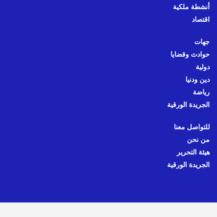
أنشطة ملكية
اقتصاد
جهات
حوادث وقضايا
دولية
دين ودنيا
رياضة
الجريدة الورقية
للتواصل معنا
من نحن
هيئة التحرير
الجريدة الورقية