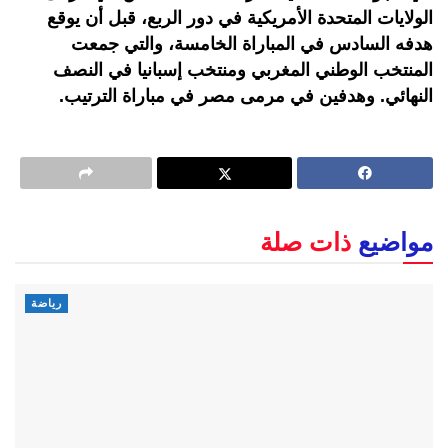
الولايات المتحدة الأمريكية في دور الربع، قبل أن يوقع
هدفه السادس في المباراة الخامسة، والتي جمعت
المنتخب الوطني المغربي ومنتخب إسبانيا في النصف
النهائي. وهدفين في مرمى مصر في مباراة الترتيب.
مواضيع
ذات صلة
رياضة