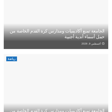
الجامعة تمنع أكاديميات ومدارس كرة القدم الخاصة من
حمل أسماء أندية أجنبية
أغسطس 9, 2026
رياضة
الجامعة تمنع أكاديميات ومدارس كرة القدم الخاصة من