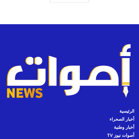
الرئيسية
أخبار الصحراء
أخبار وطنية
أصوات نيوز TV