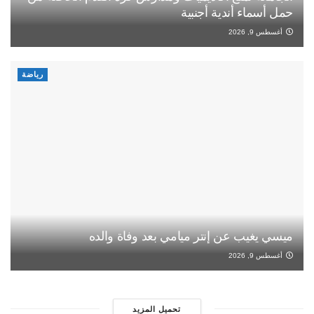
حمل أسماء أندية أجنبية
أغسطس 9, 2026
رياضة
ميسي يغيب عن إنتر ميامي بعد وفاة والده
أغسطس 9, 2026
تحميل المزيد