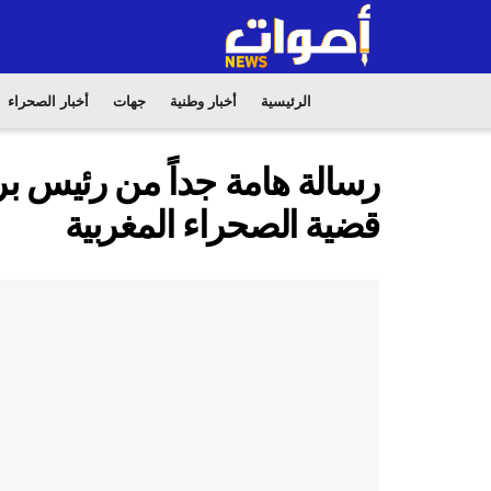
الرئيسية
أخبار وطنية
جهات
أخبار الصحراء
رسالة هامة جداً من رئيس ب
قضية الصحراء المغربية