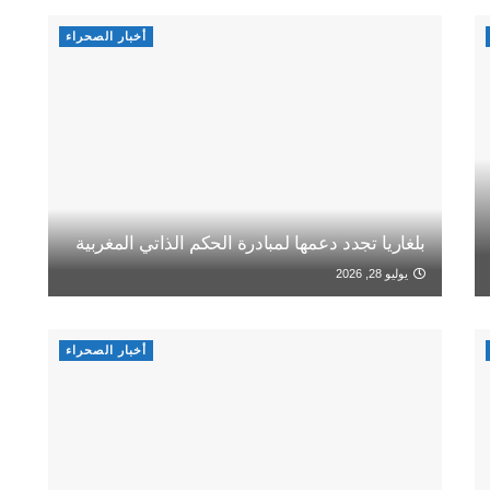
أخبار الصحراء
بلغاريا تجدد دعمها لمبادرة الحكم الذاتي المغربية
يوليو 28, 2026
أخبار الصحراء