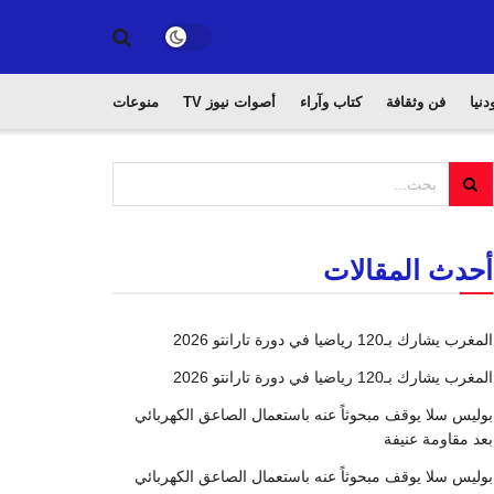
دنيا
فن وثقافة
كتاب وآراء
أصوات نيوز TV
منوعات
أحدث المقالات
المغرب يشارك بـ120 رياضيا في دورة تارانتو 2026
المغرب يشارك بـ120 رياضيا في دورة تارانتو 2026
بوليس سلا يوقف مبحوثاً عنه باستعمال الصاعق الكهربائي
بعد مقاومة عنيفة
بوليس سلا يوقف مبحوثاً عنه باستعمال الصاعق الكهربائي