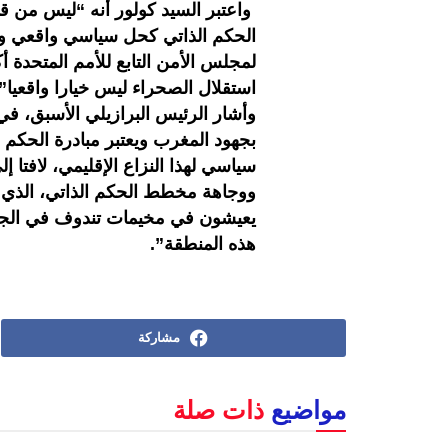
واعتبر السيد كولور أنه “ليس من قب
لمجلس الأمن التابع للأمم المتحدة أ
استقلال الصحراء ليس خيارا واقعيا
وأشار الرئيس البرازيلي الأسبق، في
بجهود المغرب ويعتبر مبادرة الحكم 
سياسي لهذا النزاع الإقليمي، لافتا
ووجاهة مخطط الحكم الذاتي، الذي “ي
يعيشون في مخيمات تندوف في الجزا
هذه المنطقة”.
مشاركة
مواضيع
ذات صلة