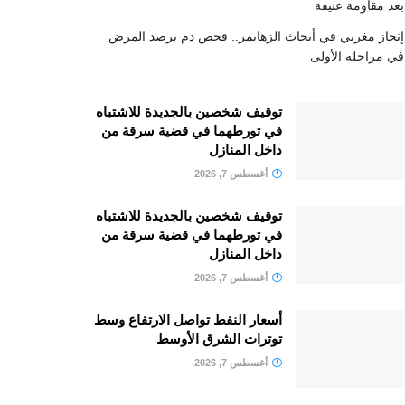
بعد مقاومة عنيفة
إنجاز مغربي في أبحاث الزهايمر.. فحص دم يرصد المرض
في مراحله الأولى
توقيف شخصين بالجديدة للاشتباه
في تورطهما في قضية سرقة من
داخل المنازل
أغسطس 7, 2026
توقيف شخصين بالجديدة للاشتباه
في تورطهما في قضية سرقة من
داخل المنازل
أغسطس 7, 2026
أسعار النفط تواصل الارتفاع وسط
توترات الشرق الأوسط
أغسطس 7, 2026