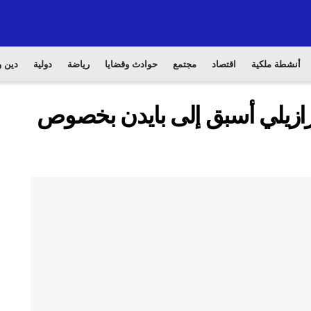
أنشطة ملكية
اقتصاد
مجتمع
حوادث وقضايا
رياضة
دولية
دين و
رازيلي أسبق إلى بايدن بخصوص