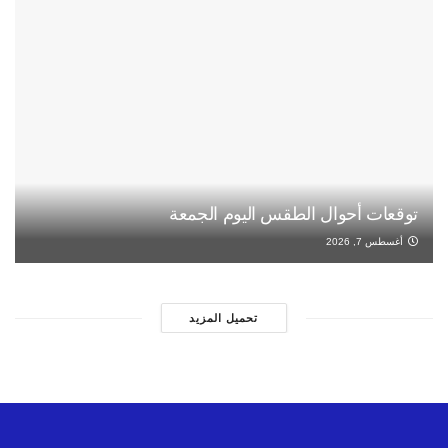
توقعات أحوال الطقس اليوم الجمعة
أغسطس 7, 2026
تحميل المزيد