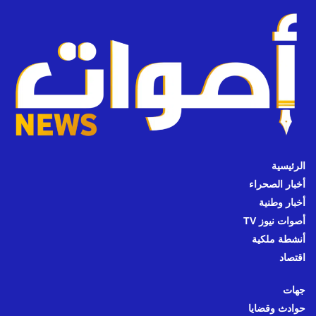
الرئيسية
أخبار الصحراء
أخبار وطنية
أصوات نيوز TV
أنشطة ملكية
اقتصاد
جهات
حوادث وقضايا