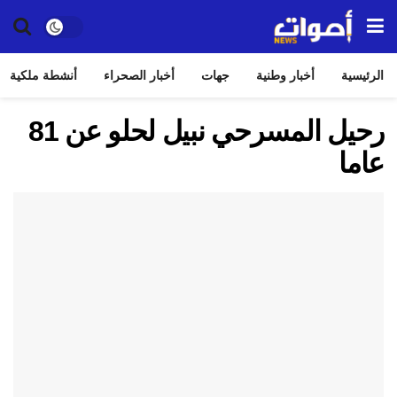
الرئيسية
أخبار وطنية
جهات
أخبار الصحراء
أنشطة ملكية
رحيل المسرحي نبيل لحلو عن 81
عاما