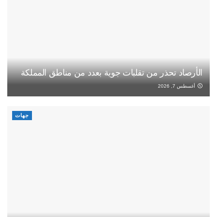
الأرصاد تحذر من تقلبات جوية بعدد من مناطق المملكة
أغسطس 7, 2026
جهات