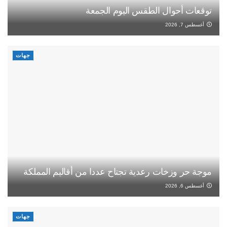
توقعات أحوال الطقس اليوم الجمعة
أغسطس 7, 2026
جهات
موجة حر وزخات رعدية تجتاح عددا من أقاليم المملكة
أغسطس 6, 2026
جهات