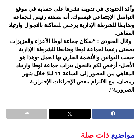
وأكد الحنودي في تدوينة نشرها على حسابه في موقع
التواصل الإجتماعي فيسبوك، أنه بصفته رئيس للجماعة
وضابطا للشرطة الإدارية يرخص للساكنة بالتجوال وارتياد
المقاهي.
وقال الحنودي : “سكان جماعة لوطا الأعزاء والعزيزات
بصفتي رئيسا لجماعة لوطا وضابطا للشرطة الإدارية
حسب القوانين والأنظمة الجاري بها العمل -وهذا هو
الأصل- أرخص لكم بالتجول بتراب جماعة لوطا وارتياد
المقاهي من الفطور إلى الساعة 11 ليلا خلال شهر
رمضان، مع الالتزام ببعض الإجراءات الإحترازية
الضرورية”.
مواضيع
ذات صلة