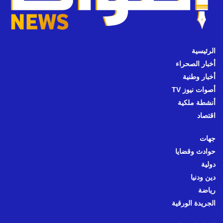
الرئيسية
أخبار الصحراء
أخبار وطنية
أصوات نيوز TV
أنشطة ملكية
اقتصاد
جهات
حوادث وقضايا
دولية
دين ودنيا
رياضة
الجريدة الورقية