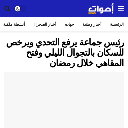
الرئيسية
أخبار وطنية
جهات
أخبار الصحراء
أنشطة ملكية
رئيس جماعة يرفع التحدي ويرخص
للسكان بالتجوال الليلي وفتح
المقاهي خلال رمضان