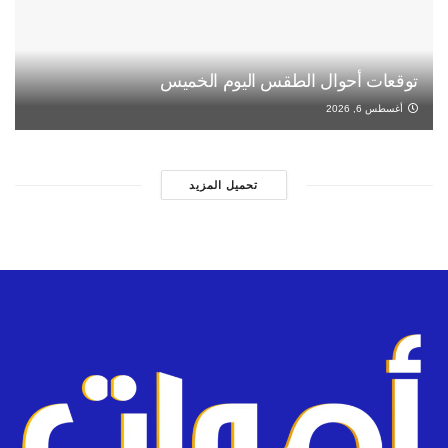
توقعات أحوال الطقس اليوم الخميس
أغسطس 6, 2026
تحميل المزيد