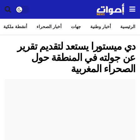
الرئيسية
أخبار وطنية
جهات
أخبار الصحراء
أنشطة ملكية
دي ميستورا يستعد لتقديم تقرير
عن جولته في المنطقة حول
الصحراء المغربية