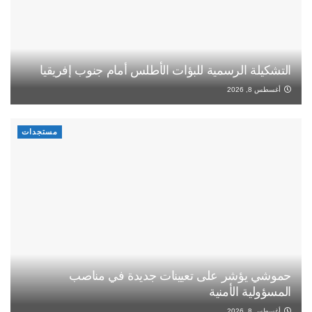
التشكيلة الرسمية للبؤات الأطلس أمام جنوب إفريقيا
أغسطس 8, 2026
مستجدات
حموشي يؤشر على تعيينات جديدة في مناصب
المسؤولية الأمنية
أغسطس 8, 2026