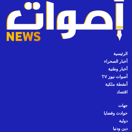
الرئيسية
أخبار الصحراء
أخبار وطنية
أصوات نيوز TV
أنشطة ملكية
اقتصاد
جهات
حوادث وقضايا
دولية
دين ودنيا