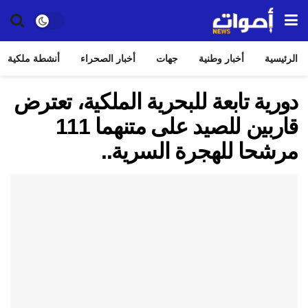
الرئيسية
أخبار وطنية
جهات
أخبار الصحراء
أنشطة ملكية
دورية تابعة للبحرية الملكية، تعترض
قاربين للصيد على متنهما 111
مرشحا للهجرة السرية..