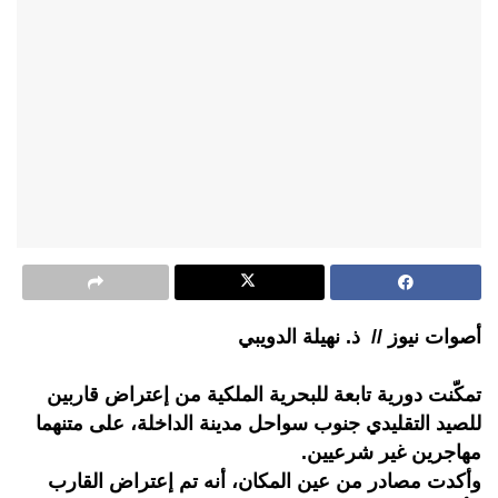
أصوات نيوز // ذ. نهيلة الدويبي
تمكّنت دورية تابعة للبحرية الملكية من إعتراض قاربين
للصيد التقليدي جنوب سواحل مدينة الداخلة، على متنهما
مهاجرين غير شرعيين.
وأكدت مصادر من عين المكان، أنه تم إعتراض القارب