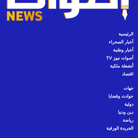
الرئيسية
أخبار الصحراء
أخبار وطنية
أصوات نيوز TV
أنشطة ملكية
اقتصاد
جهات
حوادث وقضايا
دولية
دين ودنيا
رياضة
الجريدة الورقية