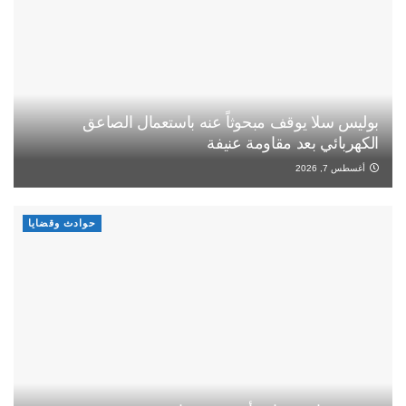
بوليس سلا يوقف مبحوثاً عنه باستعمال الصاعق
الكهربائي بعد مقاومة عنيفة
أغسطس 7, 2026
حوادث وقضايا