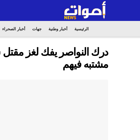
الرئيسية
أخبار وطنية
جهات
أخبار الصحراء
مشتبه فيهم