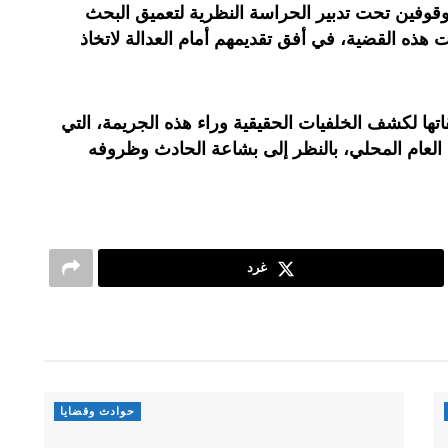
موقوفين تحت تدبير الحراسة النظرية لتعميق البحث
ه القضية، في أفق تقديمهم أمام العدالة لاتخاذ
ها لكشف الخلفيات الحقيقية وراء هذه الجريمة، التي
العام المحلي، بالنظر إلى بشاعة الحادث وظروفه
غرد
حوادث وقضايا