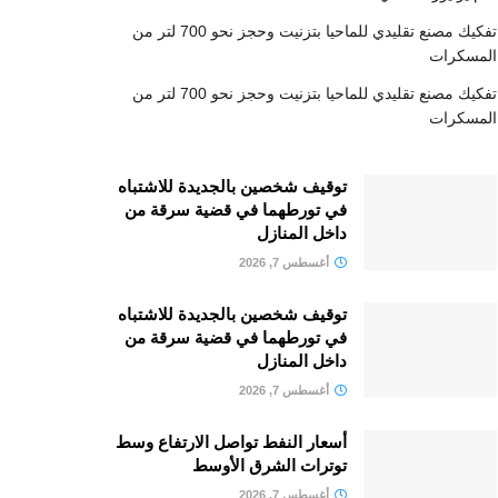
تفكيك مصنع تقليدي للماحيا بتزنيت وحجز نحو 700 لتر من
المسكرات
تفكيك مصنع تقليدي للماحيا بتزنيت وحجز نحو 700 لتر من
المسكرات
توقيف شخصين بالجديدة للاشتباه
في تورطهما في قضية سرقة من
داخل المنازل
أغسطس 7, 2026
توقيف شخصين بالجديدة للاشتباه
في تورطهما في قضية سرقة من
داخل المنازل
أغسطس 7, 2026
أسعار النفط تواصل الارتفاع وسط
توترات الشرق الأوسط
أغسطس 7, 2026