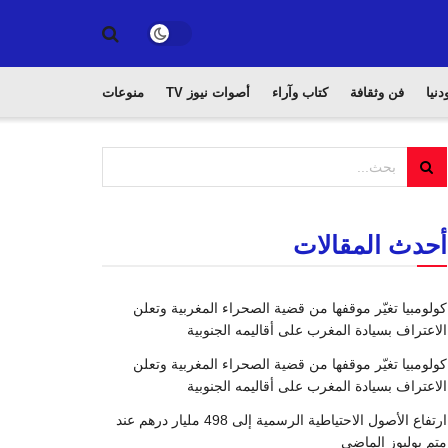
دنيا
فن وثقافة
كتاب وآراء
أصوات نيوز TV
منوعات
أحدث المقالات
كولومبيا تغيّر موقفها من قضية الصحراء المغربية وتعلن
الاعتراف بسيادة المغرب على أقاليمه الجنوبية
كولومبيا تغيّر موقفها من قضية الصحراء المغربية وتعلن
الاعتراف بسيادة المغرب على أقاليمه الجنوبية
ارتفاع الأصول الاحتياطية الرسمية إلى 498 مليار درهم عند
متم يوليوز الماضي