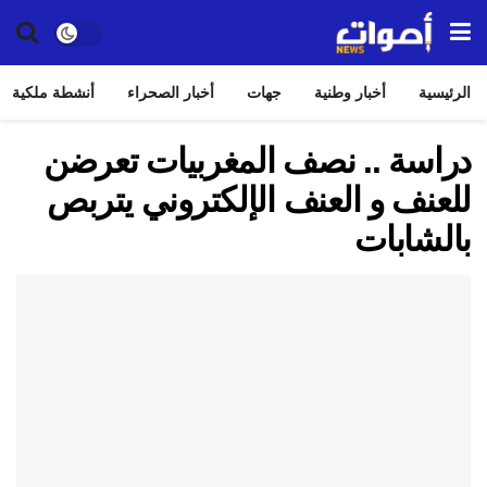
الرئيسية
أخبار وطنية
جهات
أخبار الصحراء
أنشطة ملكية
دراسة .. نصف المغربيات تعرضن
للعنف و العنف الإلكتروني يتربص
بالشابات