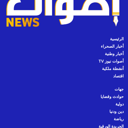
الرئيسية
أخبار الصحراء
أخبار وطنية
أصوات نيوز TV
أنشطة ملكية
اقتصاد
جهات
حوادث وقضايا
دولية
دين ودنيا
رياضة
الجريدة الورقية