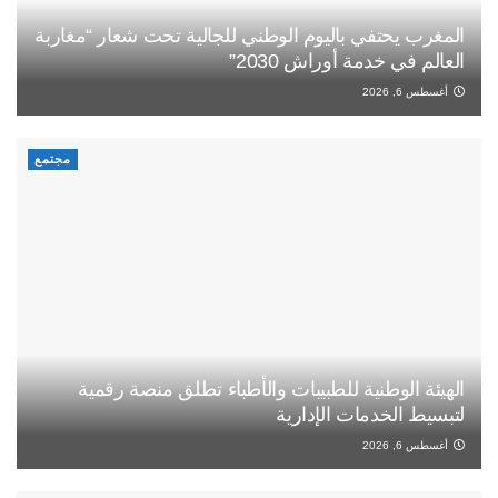
المغرب يحتفي باليوم الوطني للجالية تحت شعار “مغاربة
العالم في خدمة أوراش 2030”
أغسطس 6, 2026
مجتمع
الهيئة الوطنية للطبيبات والأطباء تطلق منصة رقمية
لتبسيط الخدمات الإدارية
أغسطس 6, 2026