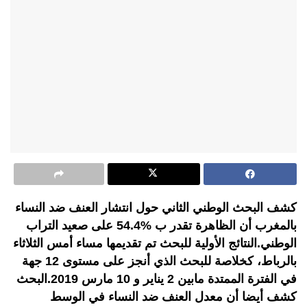
كشف البحث الوطني الثاني حول انتشار العنف ضد النساء
بالمغرب أن الظاهرة تقدر ب %54.4 على صعيد التراب
الوطني.النتائج الأولية للبحث تم تقديمها مساء أمس الثلاثاء
بالرباط، كخلاصة للبحث الذي أنجز على مستوى 12 جهة
في الفترة الممتدة مابين 2 يناير و 10 مارس 2019.البحث
كشف أيضا أن معدل العنف ضد النساء في الوسط