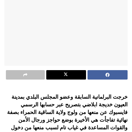
خرجت البرلمانية السابقة وعضو المجلس البلدي بمدينة
العيون خديجة ابلاضي بتصريح عبر حسابها الرسمي
فايسبوك عن منعها من ولوج ولاية الساقية الحمراء بصفة
نهائية تفاجأت هي الأخيرة بوضع حواجز ورجال الأمن
والقوات المساعدة في غياب تام لسبب منعها من دخول