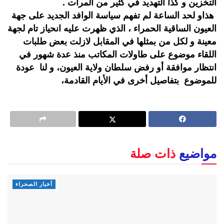
التخزين و كذا التهديد في كثير من المرات .
هذاو لحد الساعة لم تفهم سياسة الوافد الجديد على جهة
العيون الساقية الحمراء ، الذي ظهرت عليه انحياز تام لجهة
معينة و لكل من بمثلها في المقابل لازلت بعض طلبات
اللقاء موضوع على طاولات المكاتب منذ عدة شهور في
انتظار موافقة أو رفض سلطان ولاية العيون، و لنا عودة
للموضوع بتفاصيل أخرى في الأيام القادمة،
مواضيع
ذات صلة
أخبار الصحراء