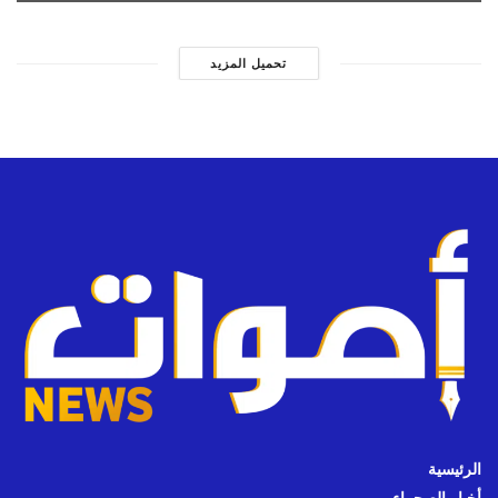
تحميل المزيد
الرئيسية