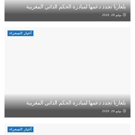
بلغاريا تجدد دعمها لمبادرة الحكم الذاتي المغربية
يوليو 28, 2026
أخبار الصحراء
بلغاريا تجدد دعمها لمبادرة الحكم الذاتي المغربية
يوليو 28, 2026
أخبار الصحراء