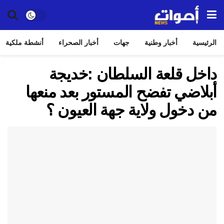
الرئيسية
أخبار وطنية
جهات
أخبار الصحراء
أنشطة ملكية
داخل قلعة السلطان :خديجة
أبلاضي تفضح المستور بعد منعها
من دخول ولاية جهة العيون ؟