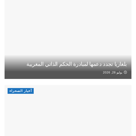
بلغاريا تجدد دعمها لمبادرة الحكم الذاتي المغربية
يوليو 28, 2026
أخبار الصحراء