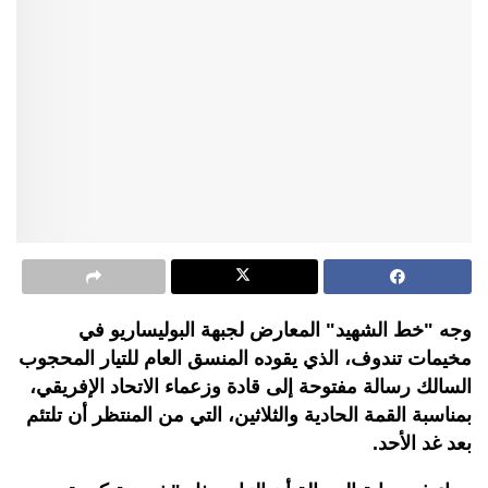
وجه "خط الشهيد" المعارض لجبهة البوليساريو في
مخيمات تندوف، الذي يقوده المنسق العام للتيار المحجوب
السالك رسالة مفتوحة إلى قادة وزعماء الاتحاد الإفريقي،
بمناسبة القمة الحادية والثلاثين، التي من المنتظر أن تلتئم
بعد غد الأحد.