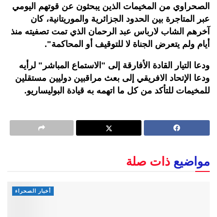
الصحراوي من المخيمات الذين يبحثون عن قوتهم اليومي
عبر المتاجرة بين الحدود الجزائرية والموريتانية، كان
آخرهم الشاب لارباس عبد الرحمان الذي تمت تصفيته منذ
أيام ولم يتعرض الجناة لا للتوقيف أو المحاكمة".
ودعا التيار القادة الأفارقة إلى "الاستماع المباشر" لرأيه
ودعا الإتحاد الافريقي إلى بعث مراقبين دوليين مستقلين
للمخيمات للتأكد من كل ما اتهمه به قيادة البوليساريو.
مواضيع
ذات صلة
أخبار الصحراء