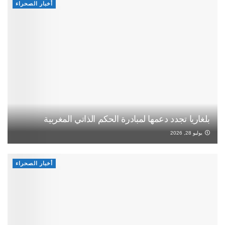
أخبار الصحراء
بلغاريا تجدد دعمها لمبادرة الحكم الذاتي المغربية
يوليو 28, 2026
أخبار الصحراء