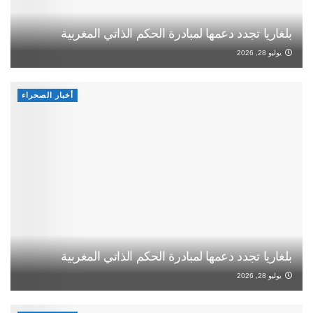
بلغاريا تجدد دعمها لمبادرة الحكم الذاتي المغربية
يوليو 28, 2026
أخبار الصحراء
بلغاريا تجدد دعمها لمبادرة الحكم الذاتي المغربية
يوليو 28, 2026