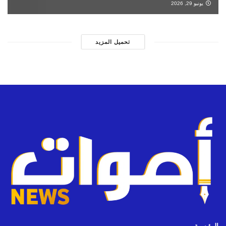
يونيو 29, 2026
تحميل المزيد