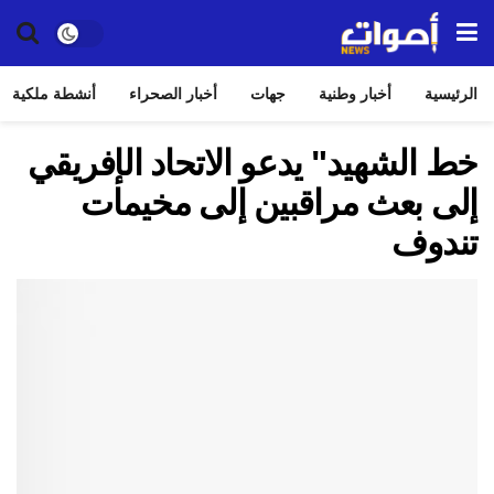
الرئيسية
أخبار وطنية
جهات
أخبار الصحراء
أنشطة ملكية
خط الشهيد" يدعو الاتحاد الإفريقي
إلى بعث مراقبين إلى مخيمات
تندوف