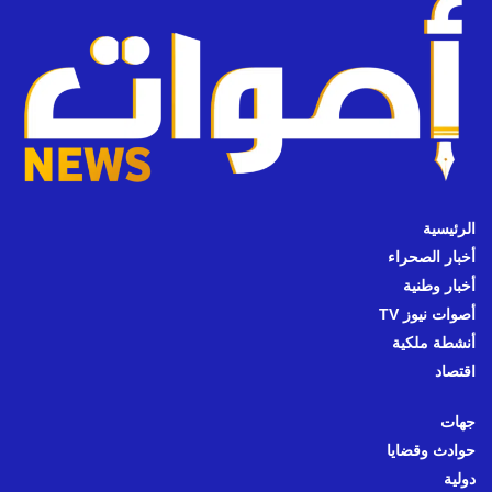
الرئيسية
أخبار الصحراء
أخبار وطنية
أصوات نيوز TV
أنشطة ملكية
اقتصاد
جهات
حوادث وقضايا
دولية