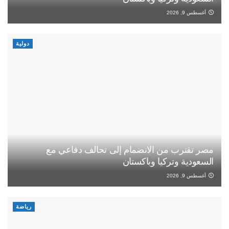
أغسطس 9, 2026
دولية
مصر تقترب من الانضمام إلى تحالف دفاعي مع
السعودية وتركيا وباكستان
أغسطس 9, 2026
رياضة