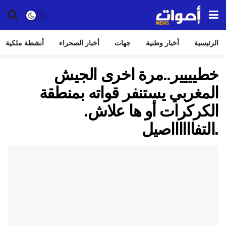
الرئيسية
أخبار وطنية
جهات
أخبار الصحراء
أنشطة ملكية
خطيييير..مرة اخرى الجيش
المغربي يستنفر قواته بمنطقة
الكركرات أو ها علاش.
.التفااااااصيل