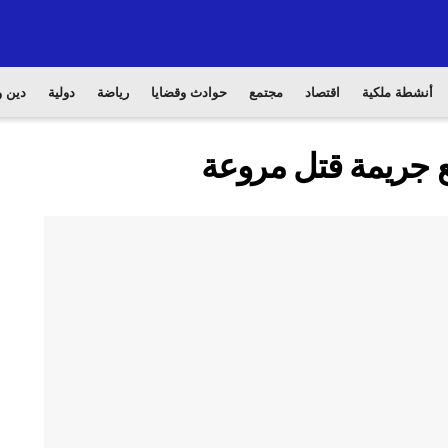
أنشطة ملكية
اقتصاد
مجتمع
حوادث وقضايا
رياضة
دولية
دين و
ع جريمة قتل مروعة