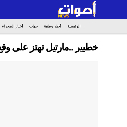
الرئيسية
أخبار وطنية
جهات
أخبار الصحراء
خطيير ..مارتيل تهتز على وق