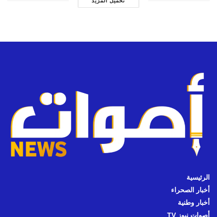
تحميل المزيد
الرئيسية
أخبار الصحراء
أخبار وطنية
أصوات نيوز TV