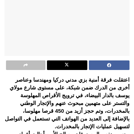
اعتقلت فرقة أمنية بزي مدني دركيا ومهندسا وعناصر
أخرى من الدرك ضمن شبكة، على مستوى شارع مولاي
يوسف بالدار البيضاء، في ترويج الأقراص المهلوسة
والتستر على متهمين مبحوث عنهم والإتجار الوطني
بالمخدرات، وتم حجز أزيد من 450 قرصا مهلوسا،
بالإضافة إلى العديد من الهواتف التي تستعمل في التواصل
لتسهيل عمليات الإتجار بالمخدرات.