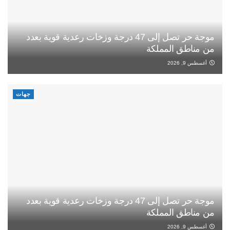
موجة حر تصل إلى 47 درجة وزخات رعدية قوية بعدد
من مناطق المملكة
أغسطس 9, 2026
جهات
موجة حر تصل إلى 47 درجة وزخات رعدية قوية بعدد
من مناطق المملكة
أغسطس 9, 2026