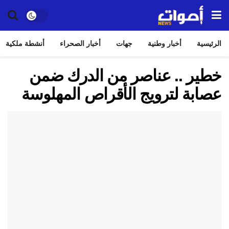
الرئيسية
أخبار وطنية
جهات
أخبار الصحراء
أنشطة ملكية
خطير .. عناصر من الدرك ضمن
عصابة لترويج الأقراص المهلوسة