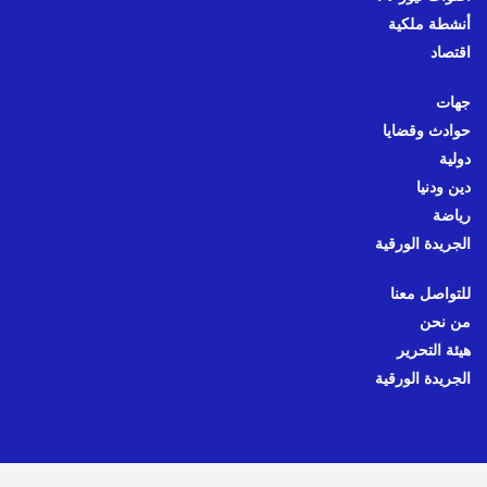
أنشطة ملكية
اقتصاد
جهات
حوادث وقضايا
دولية
دين ودنيا
رياضة
الجريدة الورقية
للتواصل معنا
من نحن
هيئة التحرير
الجريدة الورقية