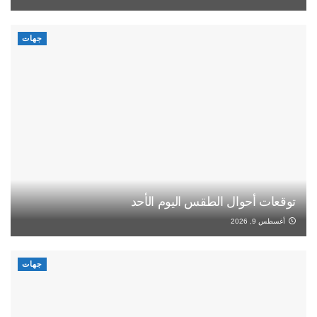
جهات
توقعات أحوال الطقس اليوم الأحد
أغسطس 9, 2026
جهات